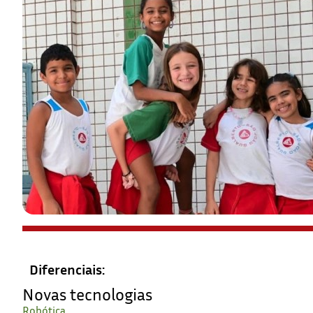
Diferenciais:
Novas tecnologias
Robótica