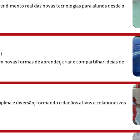
tendimento real das novas tecnologias para alunos desde o
o!
 novas formas de aprender, criar e compartilhar ideias de
iplina e diversão, formando cidadãos ativos e colaborativos