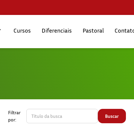
Cursos
Diferenciais
Pastoral
Contat
Filtrar
por: