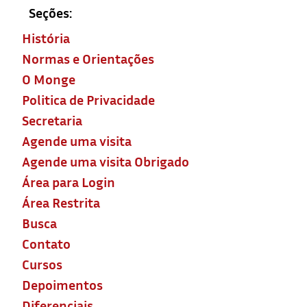
Seções:
História
Normas e Orientações
O Monge
Politica de Privacidade
Secretaria
Agende uma visita
Agende uma visita Obrigado
Área para Login
Área Restrita
Busca
Contato
Cursos
Depoimentos
Diferenciais