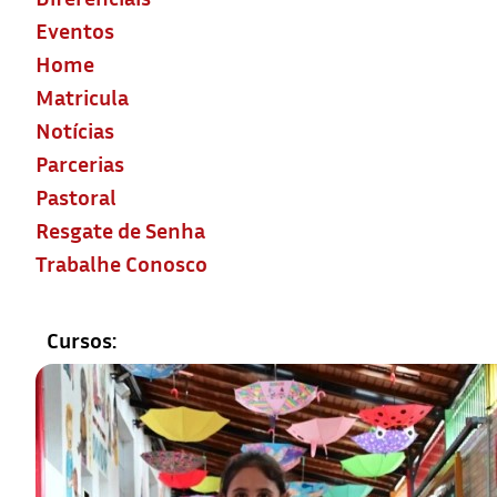
Eventos
Home
Matricula
Notícias
Parcerias
Pastoral
Resgate de Senha
Trabalhe Conosco
Cursos: