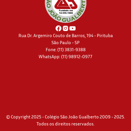
Rua Dr. Argemiro Couto de Barros, 194 - Pirituba
São Paulo - SP
Fone: (11) 3831-9388
WhatsApp:
(11) 98912-0977
© Copyright 2025 - Colégio São João Gualberto 2009 - 2025.
Todos os direitos reservados.