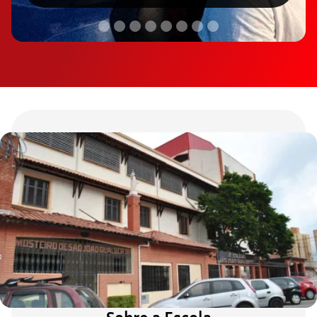
Slide 2 of 8.