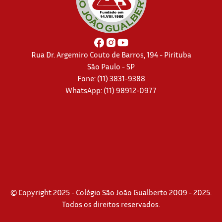
Rua Dr. Argemiro Couto de Barros, 194 - Pirituba
São Paulo - SP
Fone: (11) 3831-9388
WhatsApp:
(11) 98912-0977
© Copyright 2025 - Colégio São João Gualberto 2009 - 2025.
Todos os direitos reservados.