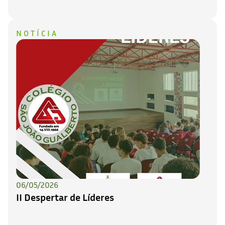
NOTÍCIA
06/05/2026
II Despertar de Líderes