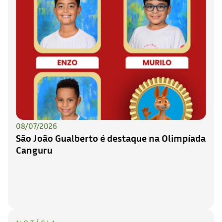
08/07/2026
São João Gualberto é destaque na Olimpíada
Canguru