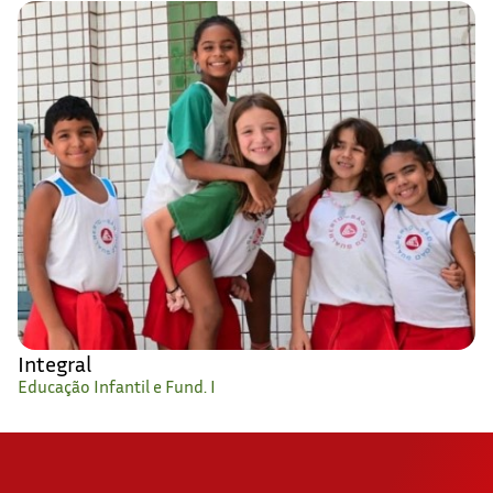
Integral
Educação Infantil e Fund. I