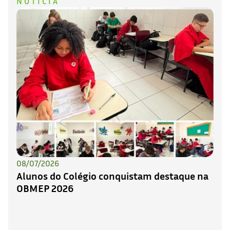
NOTÍCIA
08/07/2026
Alunos do Colégio conquistam destaque na
OBMEP 2026