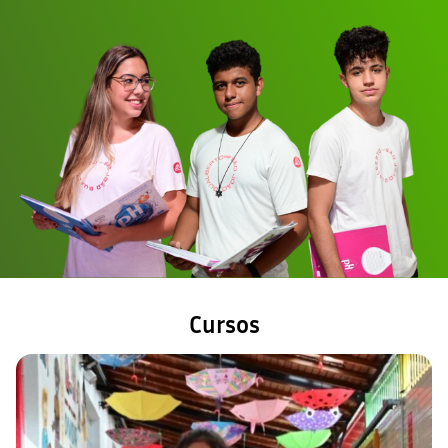
Cursos