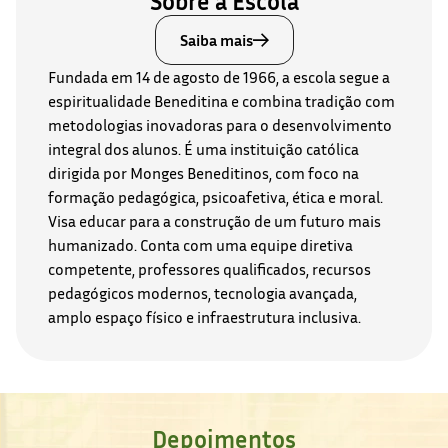
Sobre a Escola
Saiba mais
Fundada em 14 de agosto de 1966, a escola segue a
espiritualidade Beneditina e combina tradição com
metodologias inovadoras para o desenvolvimento
integral dos alunos. É uma instituição católica
dirigida por Monges Beneditinos, com foco na
formação pedagógica, psicoafetiva, ética e moral.
Visa educar para a construção de um futuro mais
humanizado. Conta com uma equipe diretiva
competente, professores qualificados, recursos
pedagógicos modernos, tecnologia avançada,
amplo espaço físico e infraestrutura inclusiva.
Depoimentos