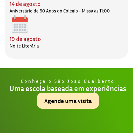
14 de agosto
Aniversário de 60 Anos do Colégio - Missa às 11:00
19 de agosto
Noite Literária
Conheça o São João Gualberto
Uma escola baseada em experiências
Agende uma visita