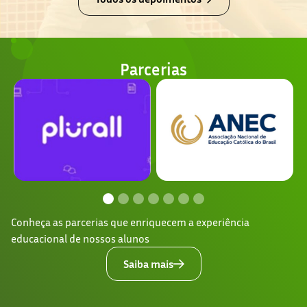
Parcerias
Conheça as parcerias que enriquecem a experiência
educacional de nossos alunos
Saiba mais