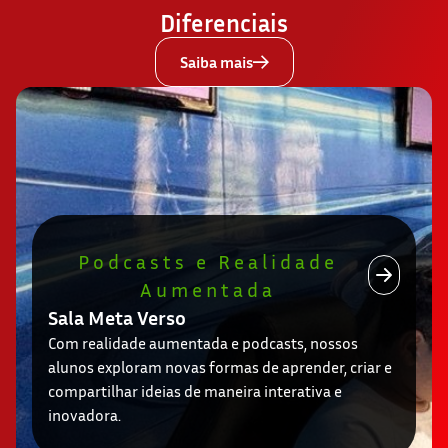
Diferenciais
Saiba mais
Podcasts e Realidade
Aumentada
Sala Meta Verso
Com realidade aumentada e podcasts, nossos
alunos exploram novas formas de aprender, criar e
compartilhar ideias de maneira interativa e
inovadora.