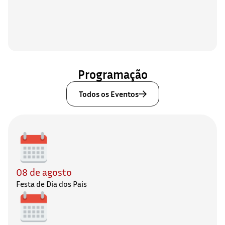
Programação
Todos os Eventos
08 de agosto
Festa de Dia dos Pais