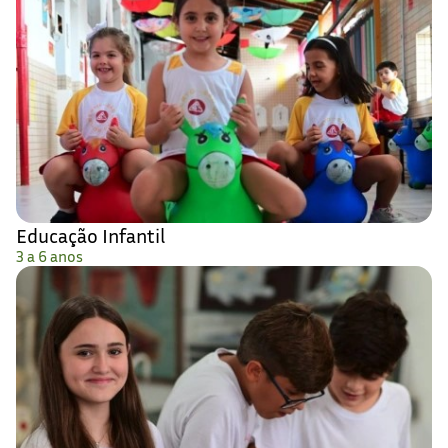
Educação Infantil
3 a 6 anos