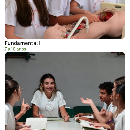
Fundamental I
7 a 10 anos