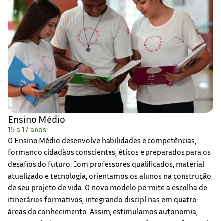
Ensino Médio
15 a 17 anos
O Ensino Médio desenvolve habilidades e competências,
formando cidadãos conscientes, éticos e preparados para os
desafios do futuro. Com professores qualificados, material
atualizado e tecnologia, orientamos os alunos na construção
de seu projeto de vida. O novo modelo permite a escolha de
itinerários formativos, integrando disciplinas em quatro
áreas do conhecimento. Assim, estimulamos autonomia,