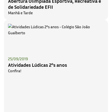
Abertura Olimpíada Esportiva, Recreativa e
de Solidariedade EFII
Manhã e Tarde
25/09/2019
Atividades Lúdicas 2ºs anos
Confira!