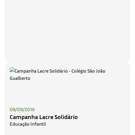
09/09/2019
Campanha Lacre Solidário
Educação Infantil