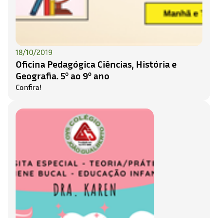
18/10/2019
Oficina Pedagógica Ciências, História e
Geografia. 5º ao 9º ano
Confira!