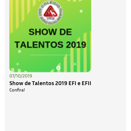
07/10/2019
Show de Talentos 2019 EFI e EFII
Confira!