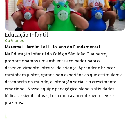
Educação Infantil
3 a 6 anos
Maternal - Jardim I e II - 1o. ano do Fundamental
Na Educação Infantil do Colégio São João Gualberto,
proporcionamos um ambiente acolhedor para o
desenvolvimento integral da criança. Aprender e brincar
caminham juntos, garantindo experiências que estimulam a
descoberta do mundo, a interação social e o crescimento
emocional. Nossa equipe pedagógica planeja atividades
lúdicas e significativas, tornando a aprendizagem leve e
prazerosa.