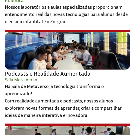
Robótica
Nossos laboratórios e aulas especializadas proporcionam
entendimento real das novas tecnologias para alunos desde
o ensino infantil até o 2o. grau
Podcasts e Realidade Aumentada
Sala Meta Verso
Na Sala de Metaverso, a tecnologia transforma o
aprendizado!
Com realidade aumentada e podcasts, nossos alunos
exploram novas formas de aprender, criar e compartilhar
ideias de maneira interativa e inovadora.