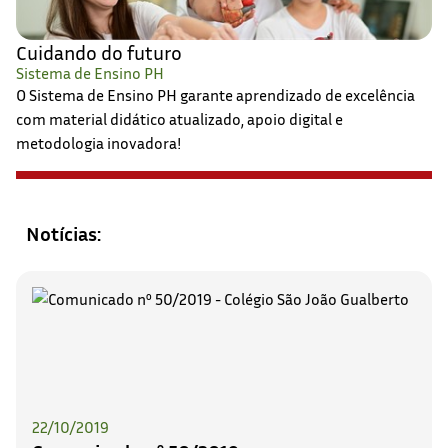
Cuidando do futuro
Sistema de Ensino PH
O Sistema de Ensino PH garante aprendizado de excelência
com material didático atualizado, apoio digital e
metodologia inovadora!
Notícias:
22/10/2019