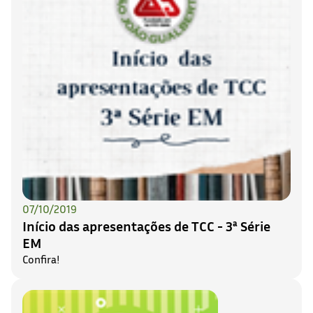
07/10/2019
Início das apresentações de TCC - 3ª Série
EM
Confira!