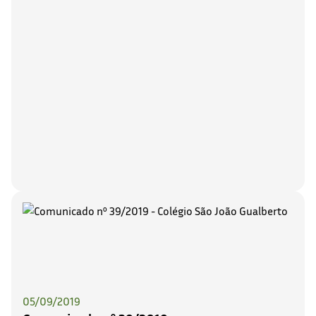
05/09/2019