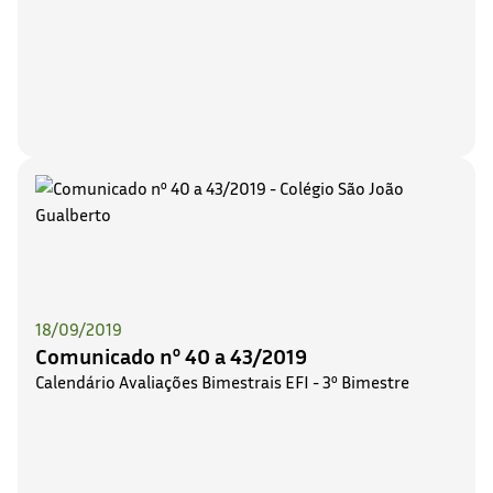
18/09/2019
Comunicado nº 40 a 43/2019
Calendário Avaliações Bimestrais EFI - 3º Bimestre