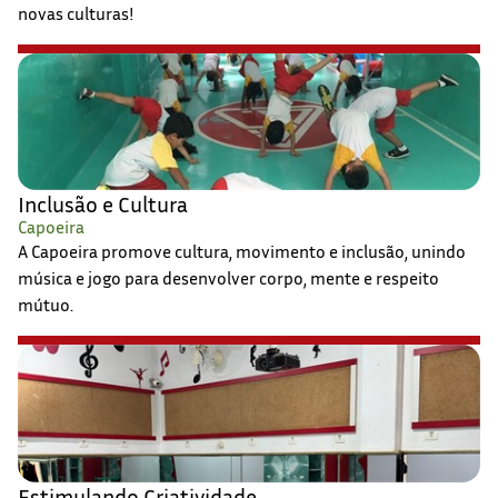
novas culturas!
Inclusão e Cultura
Capoeira
A Capoeira promove cultura, movimento e inclusão, unindo
música e jogo para desenvolver corpo, mente e respeito
mútuo.
Estimulando Criatividade