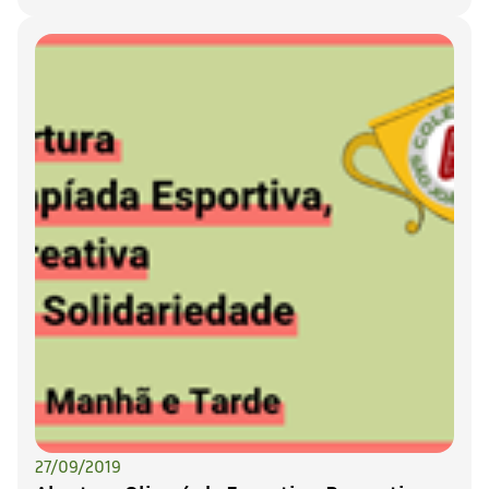
27/09/2019