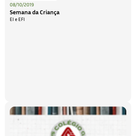
08/10/2019
Semana da Criança
EI e EFI