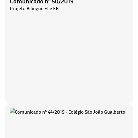
Comunicado nº 50/2019
Projeto Bilíngue EI e EFI