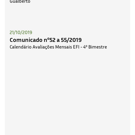
21/10/2019
Comunicado nº52 a 55/2019
Calendário Avaliações Mensais EFI - 4º Bimestre