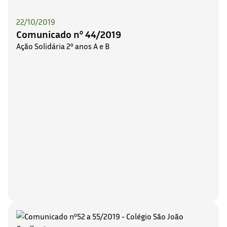
22/10/2019
Comunicado nº 44/2019
Ação Solidária 2º anos A e B