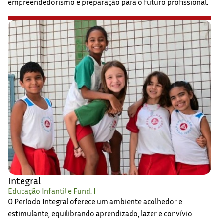
empreendedorismo e preparação para o futuro profissional.
Integral
Educação Infantil e Fund. I
O Período Integral oferece um ambiente acolhedor e
estimulante, equilibrando aprendizado, lazer e convívio