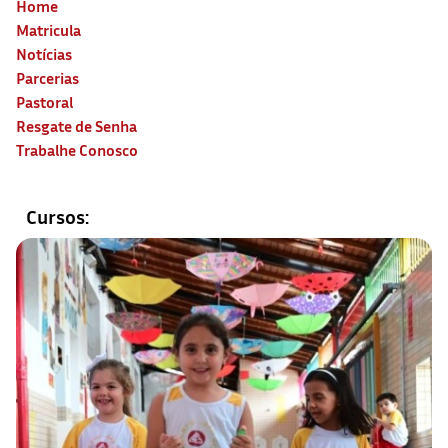
Home
Matricula
Notícias
Parcerias
Pastoral
Resgate de Senha
Trabalhe Conosco
Cursos: