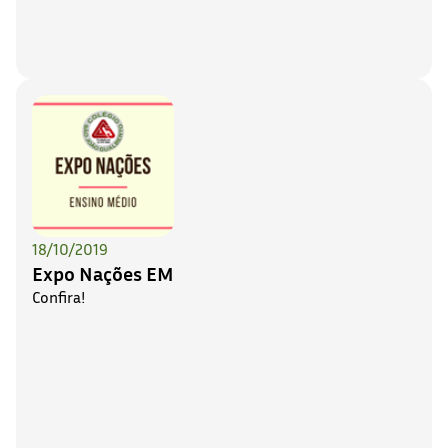
18/10/2019
Expo Nações EM
Confira!