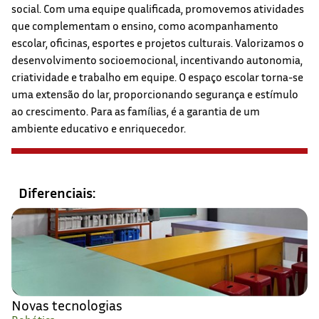
social. Com uma equipe qualificada, promovemos atividades
que complementam o ensino, como acompanhamento
escolar, oficinas, esportes e projetos culturais. Valorizamos o
desenvolvimento socioemocional, incentivando autonomia,
criatividade e trabalho em equipe. O espaço escolar torna-se
uma extensão do lar, proporcionando segurança e estímulo
ao crescimento. Para as famílias, é a garantia de um
ambiente educativo e enriquecedor.
Diferenciais:
Novas tecnologias