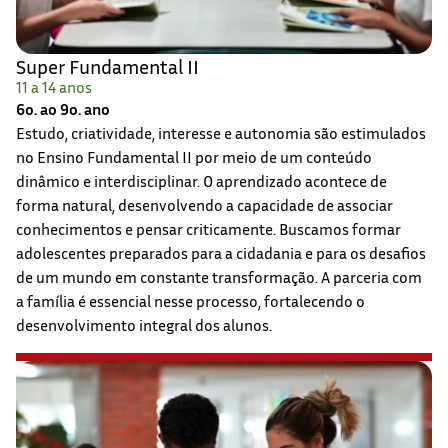
Super Fundamental II
11 a 14 anos
6o. ao 9o. ano
Estudo, criatividade, interesse e autonomia são estimulados
no Ensino Fundamental II por meio de um conteúdo
dinâmico e interdisciplinar. O aprendizado acontece de
forma natural, desenvolvendo a capacidade de associar
conhecimentos e pensar criticamente. Buscamos formar
adolescentes preparados para a cidadania e para os desafios
de um mundo em constante transformação. A parceria com
a família é essencial nesse processo, fortalecendo o
desenvolvimento integral dos alunos.