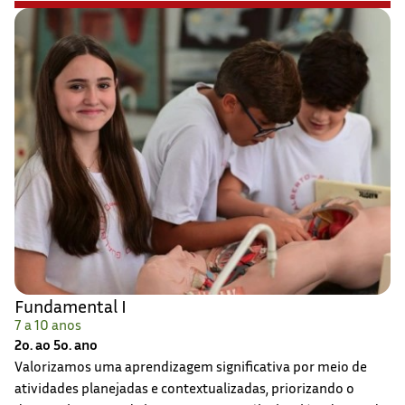
Fundamental I
7 a 10 anos
2o. ao 5o. ano
Valorizamos uma aprendizagem significativa por meio de
atividades planejadas e contextualizadas, priorizando o