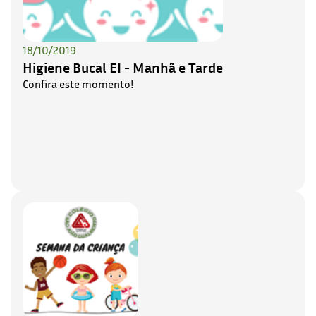
18/10/2019
Higiene Bucal EI - Manhã e Tarde
Confira este momento!