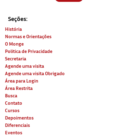
Seções:
História
Normas e Orientações
O Monge
Politica de Privacidade
Secretaria
Agende uma visita
Agende uma visita Obrigado
Área para Login
Área Restrita
Busca
Contato
Cursos
Depoimentos
Diferenciais
Eventos