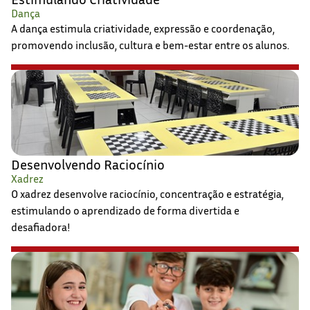
Dança
A dança estimula criatividade, expressão e coordenação,
promovendo inclusão, cultura e bem-estar entre os alunos.
Desenvolvendo Raciocínio
Xadrez
O xadrez desenvolve raciocínio, concentração e estratégia,
estimulando o aprendizado de forma divertida e
desafiadora!