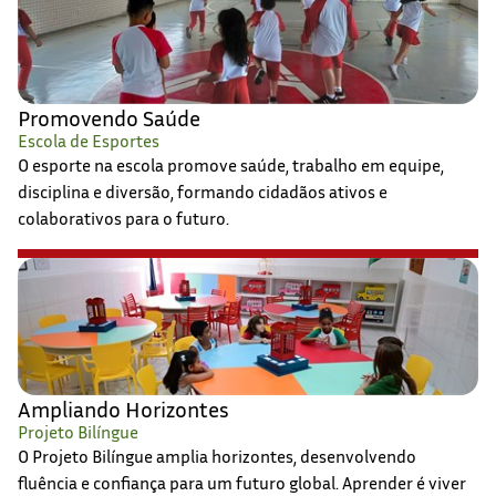
Promovendo Saúde
Escola de Esportes
O esporte na escola promove saúde, trabalho em equipe,
disciplina e diversão, formando cidadãos ativos e
colaborativos para o futuro.
Ampliando Horizontes
Projeto Bilíngue
O Projeto Bilíngue amplia horizontes, desenvolvendo
fluência e confiança para um futuro global. Aprender é viver