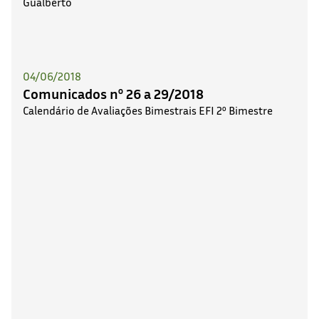
04/06/2018
Comunicados nº 26 a 29/2018
Calendário de Avaliações Bimestrais EFI 2º Bimestre