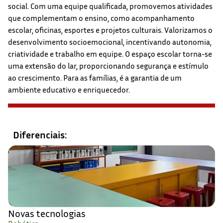
social. Com uma equipe qualificada, promovemos atividades
que complementam o ensino, como acompanhamento
escolar, oficinas, esportes e projetos culturais. Valorizamos o
desenvolvimento socioemocional, incentivando autonomia,
criatividade e trabalho em equipe. O espaço escolar torna-se
uma extensão do lar, proporcionando segurança e estímulo
ao crescimento. Para as famílias, é a garantia de um
ambiente educativo e enriquecedor.
Diferenciais:
Novas tecnologias