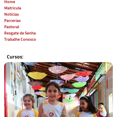
Home
Matricula
Notícias
Parcerias
Pastoral
Resgate de Senha
Trabalhe Conosco
Cursos: