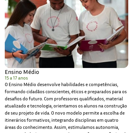
Ensino Médio
15 a 17 anos
O Ensino Médio desenvolve habilidades e competências,
formando cidadãos conscientes, éticos e preparados para os
desafios do futuro. Com professores qualificados, material
atualizado e tecnologia, orientamos os alunos na construção
de seu projeto de vida. O novo modelo permite a escolha de
itinerários formativos, integrando disciplinas em quatro
áreas do conhecimento. Assim, estimulamos autonomia,