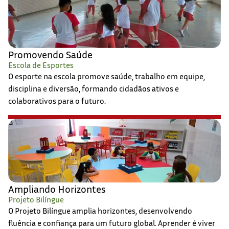
Promovendo Saúde
Escola de Esportes
O esporte na escola promove saúde, trabalho em equipe,
disciplina e diversão, formando cidadãos ativos e
colaborativos para o futuro.
Ampliando Horizontes
Projeto Bilíngue
O Projeto Bilíngue amplia horizontes, desenvolvendo
fluência e confiança para um futuro global. Aprender é viver