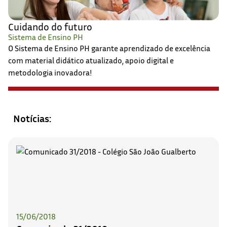
Cuidando do futuro
Sistema de Ensino PH
O Sistema de Ensino PH garante aprendizado de excelência
com material didático atualizado, apoio digital e
metodologia inovadora!
Notícias:
15/06/2018