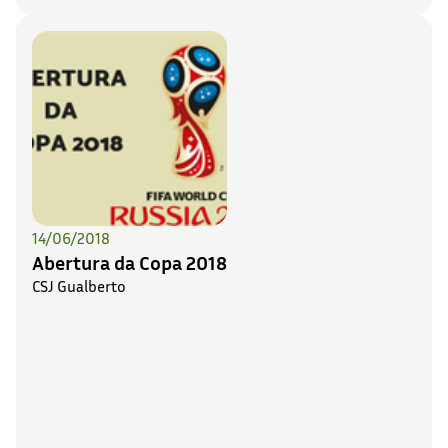
14/06/2018
Abertura da Copa 2018
CSJ Gualberto