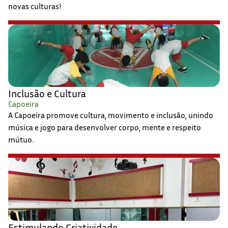
novas culturas!
Inclusão e Cultura
Capoeira
A Capoeira promove cultura, movimento e inclusão, unindo
música e jogo para desenvolver corpo, mente e respeito
mútuo.
Estimulando Criatividade