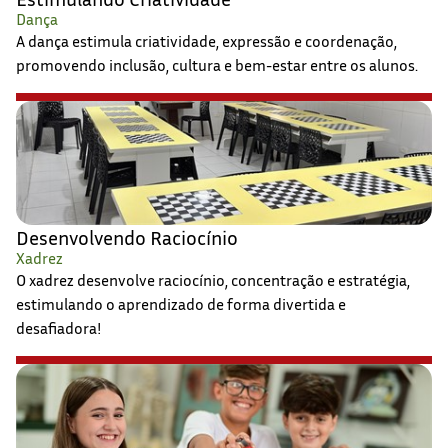
Dança
A dança estimula criatividade, expressão e coordenação,
promovendo inclusão, cultura e bem-estar entre os alunos.
Desenvolvendo Raciocínio
Xadrez
O xadrez desenvolve raciocínio, concentração e estratégia,
estimulando o aprendizado de forma divertida e
desafiadora!