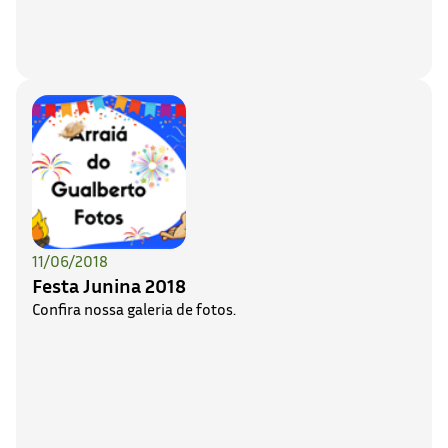
11/06/2018
Festa Junina 2018
Confira nossa galeria de fotos.