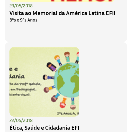
23/05/2018
Visita ao Memorial da América Latina EFII
8ºs e 9ºs Anos
22/05/2018
Ética, Saúde e Cidadania EFI