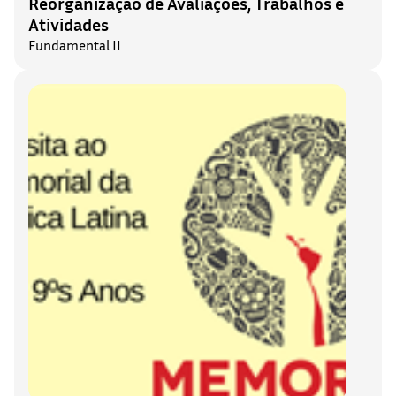
Reorganização de Avaliações, Trabalhos e
Atividades
Fundamental II