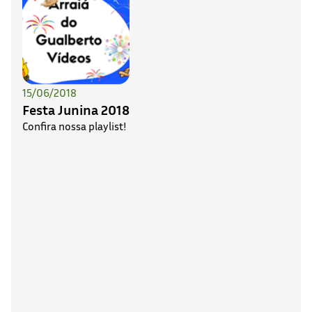
15/06/2018
Festa Junina 2018
Confira nossa playlist!