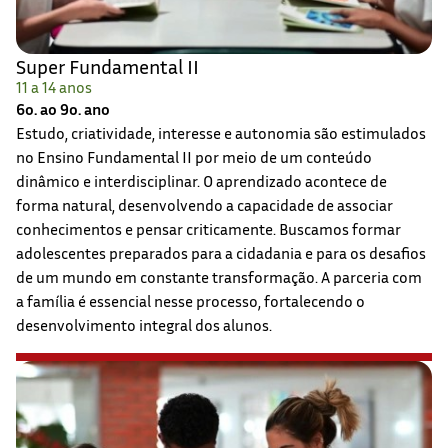
Super Fundamental II
11 a 14 anos
6o. ao 9o. ano
Estudo, criatividade, interesse e autonomia são estimulados
no Ensino Fundamental II por meio de um conteúdo
dinâmico e interdisciplinar. O aprendizado acontece de
forma natural, desenvolvendo a capacidade de associar
conhecimentos e pensar criticamente. Buscamos formar
adolescentes preparados para a cidadania e para os desafios
de um mundo em constante transformação. A parceria com
a família é essencial nesse processo, fortalecendo o
desenvolvimento integral dos alunos.