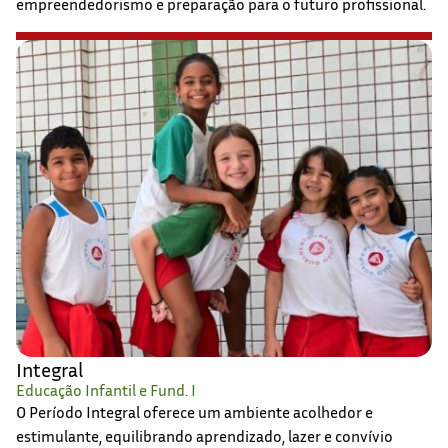
empreendedorismo e preparação para o futuro profissional.
Integral
Educação Infantil e Fund. I
O Período Integral oferece um ambiente acolhedor e
estimulante, equilibrando aprendizado, lazer e convívio