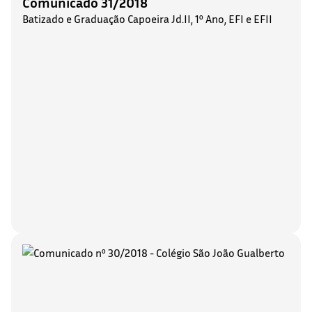
Comunicado 31/2018
Batizado e Graduação Capoeira Jd.II, 1º Ano, EFI e EFII