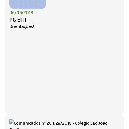
06/06/2018
PG EFII
Orientações!