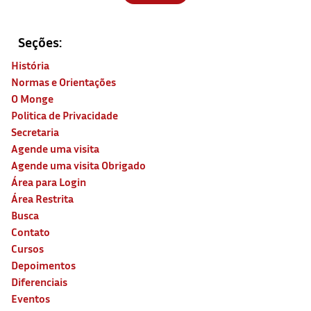
Seções:
História
Normas e Orientações
O Monge
Politica de Privacidade
Secretaria
Agende uma visita
Agende uma visita Obrigado
Área para Login
Área Restrita
Busca
Contato
Cursos
Depoimentos
Diferenciais
Eventos