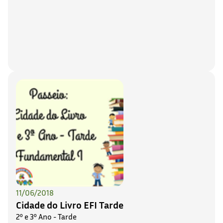
11/06/2018
Cidade do Livro EFI Tarde
2º e 3º Ano - Tarde