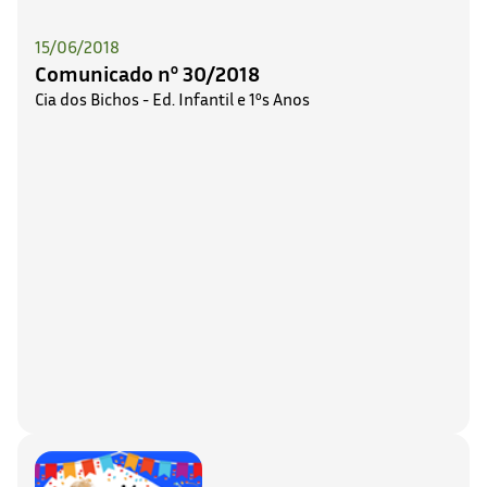
15/06/2018
Comunicado nº 30/2018
Cia dos Bichos - Ed. Infantil e 1ºs Anos