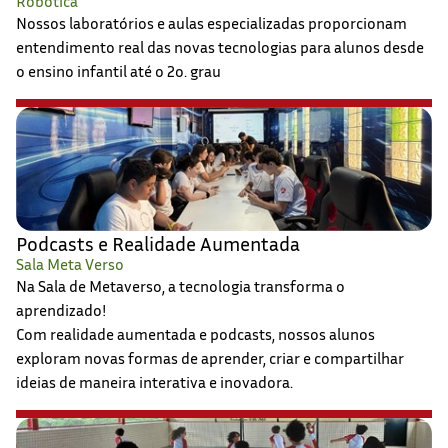
Robótica
Nossos laboratórios e aulas especializadas proporcionam
entendimento real das novas tecnologias para alunos desde
o ensino infantil até o 2o. grau
Podcasts e Realidade Aumentada
Sala Meta Verso
Na Sala de Metaverso, a tecnologia transforma o
aprendizado!
Com realidade aumentada e podcasts, nossos alunos
exploram novas formas de aprender, criar e compartilhar
ideias de maneira interativa e inovadora.