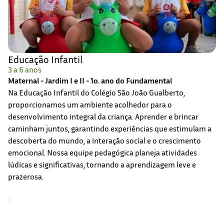
Educação Infantil
3 a 6 anos
Maternal - Jardim I e II - 1o. ano do Fundamental
Na Educação Infantil do Colégio São João Gualberto,
proporcionamos um ambiente acolhedor para o
desenvolvimento integral da criança. Aprender e brincar
caminham juntos, garantindo experiências que estimulam a
descoberta do mundo, a interação social e o crescimento
emocional. Nossa equipe pedagógica planeja atividades
lúdicas e significativas, tornando a aprendizagem leve e
prazerosa.