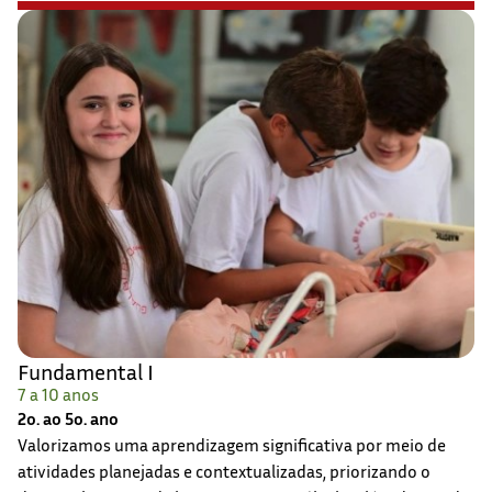
Fundamental I
7 a 10 anos
2o. ao 5o. ano
Valorizamos uma aprendizagem significativa por meio de
atividades planejadas e contextualizadas, priorizando o