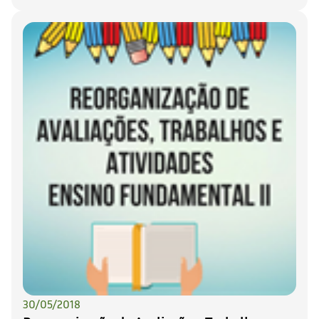
30/05/2018