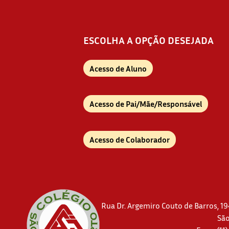
ESCOLHA A OPÇÃO DESEJADA
Acesso de Aluno
Acesso de Pai/Mãe/Responsável
Acesso de Colaborador
Rua Dr. Argemiro Couto de Barros, 194
São