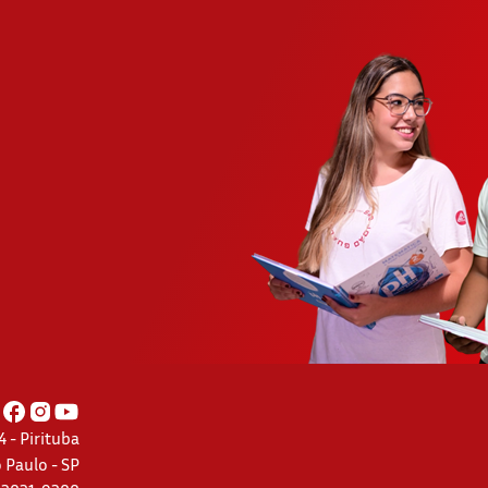
 - Pirituba
 Paulo - SP