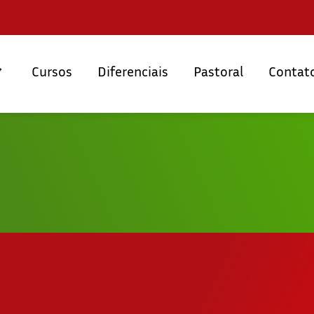
Cursos
Diferenciais
Pastoral
Contat