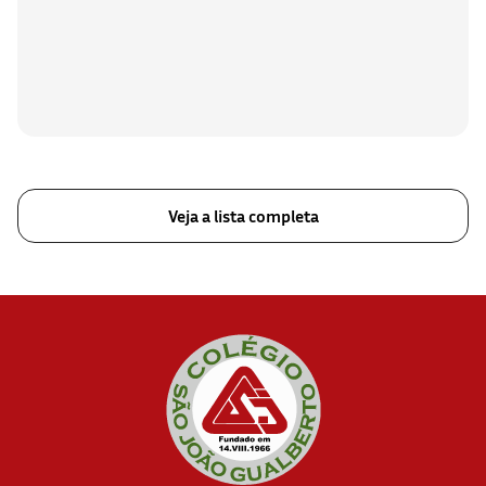
Veja a lista completa