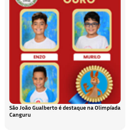
São João Gualberto é destaque na Olimpíada
Canguru