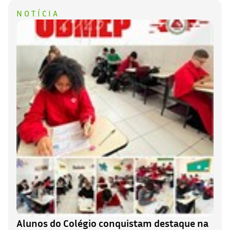
NOTÍCIA
Alunos do Colégio conquistam destaque na