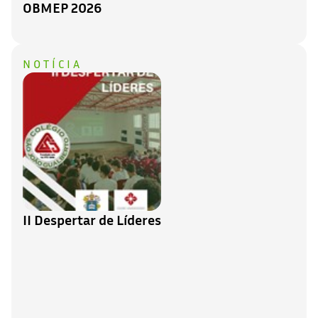
OBMEP 2026
NOTÍCIA
II Despertar de Líderes