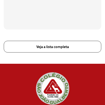
Veja a lista completa