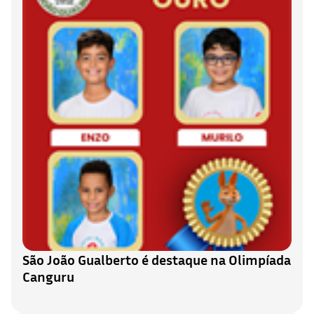
São João Gualberto é destaque na Olimpíada
Canguru