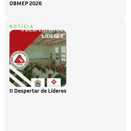
OBMEP 2026
NOTÍCIA
II Despertar de Líderes