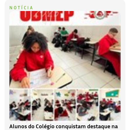
NOTÍCIA
Alunos do Colégio conquistam destaque na