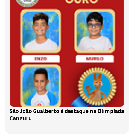
São João Gualberto é destaque na Olimpíada
Canguru