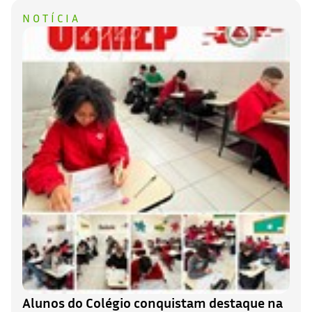
NOTÍCIA
Alunos do Colégio conquistam destaque na