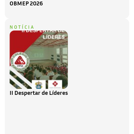
OBMEP 2026
NOTÍCIA
II Despertar de Líderes