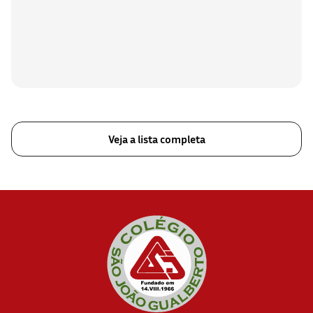
Veja a lista completa