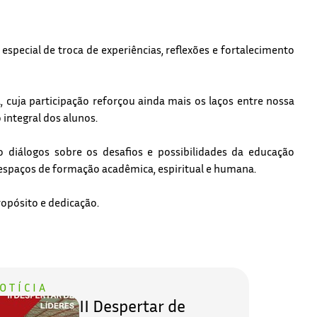
ecial de troca de experiências, reflexões e fortalecimento
cuja participação reforçou ainda mais os laços entre nossa
integral dos alunos.
 diálogos sobre os desafios e possibilidades da educação
 espaços de formação acadêmica, espiritual e humana.
opósito e dedicação.
OTÍCIA
II Despertar de