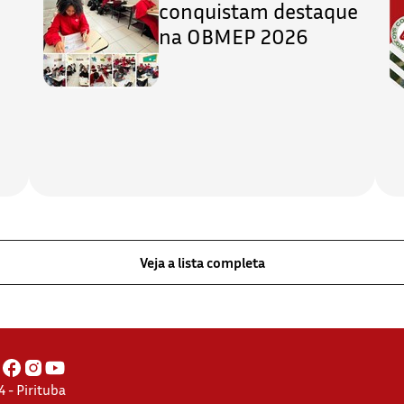
conquistam destaque
na OBMEP 2026
Veja a lista completa
 - Pirituba