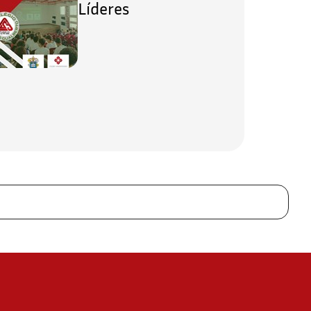
Líderes