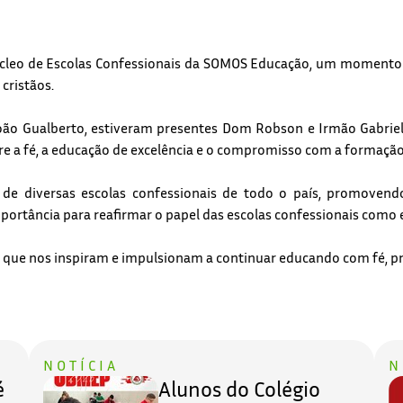
leo de Escolas Confessionais da SOMOS Educação, um momento esp
cristãos.
o Gualberto, estiveram presentes Dom Robson e Irmão Gabriel, 
e a fé, a educação de excelência e o compromisso com a formação 
 de diversas escolas confessionais de todo o país, promovendo
portância para reafirmar o papel das escolas confessionais como
s que nos inspiram e impulsionam a continuar educando com fé, pr
NOTÍCIA
N
é
Alunos do Colégio