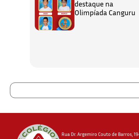
destaque na
Olimpíada Canguru
Rua Dr. Argemiro Couto de Barros, 194