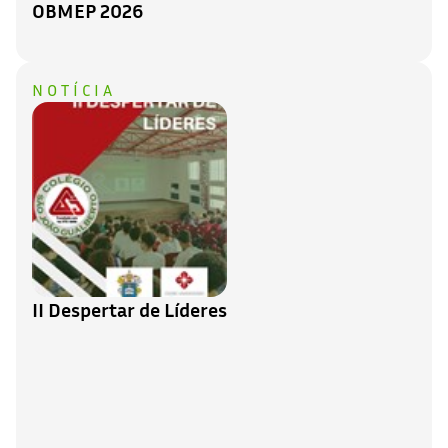
OBMEP 2026
NOTÍCIA
II Despertar de Líderes