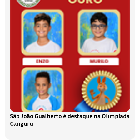
São João Gualberto é destaque na Olimpíada
Canguru