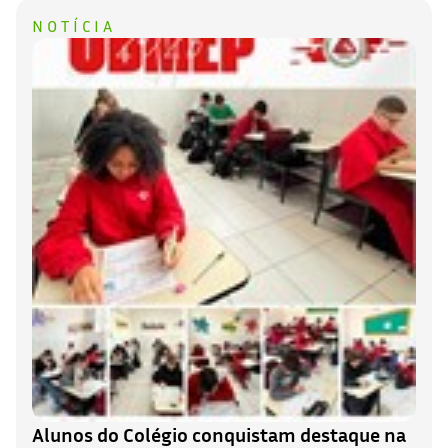
NOTÍCIA
Alunos do Colégio conquistam destaque na