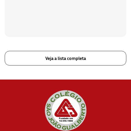
Veja a lista completa