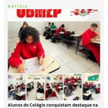
NOTÍCIA
Alunos do Colégio conquistam destaque na