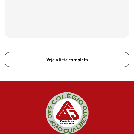
Veja a lista completa