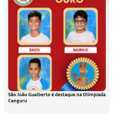
São João Gualberto é destaque na Olimpíada
Canguru