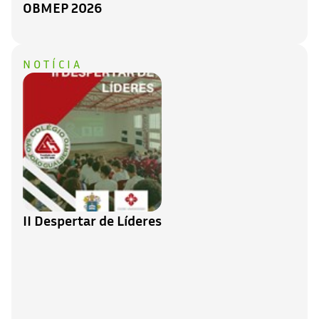
OBMEP 2026
NOTÍCIA
II Despertar de Líderes