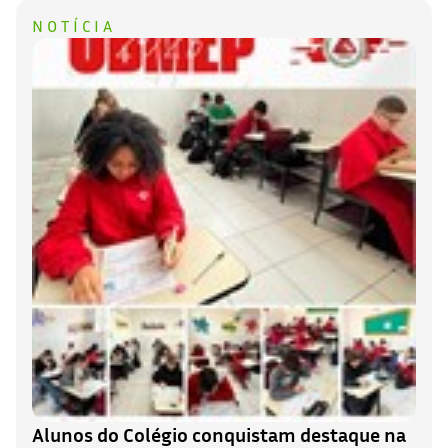
NOTÍCIA
Alunos do Colégio conquistam destaque na