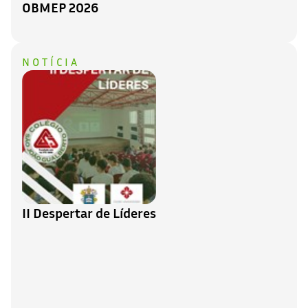
OBMEP 2026
NOTÍCIA
II Despertar de Líderes