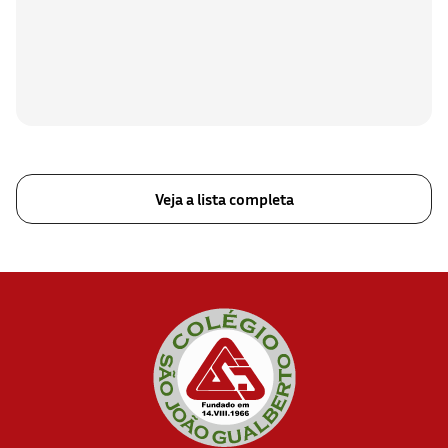
Veja a lista completa