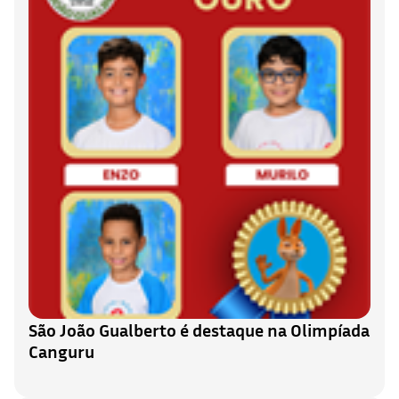
São João Gualberto é destaque na Olimpíada
Canguru