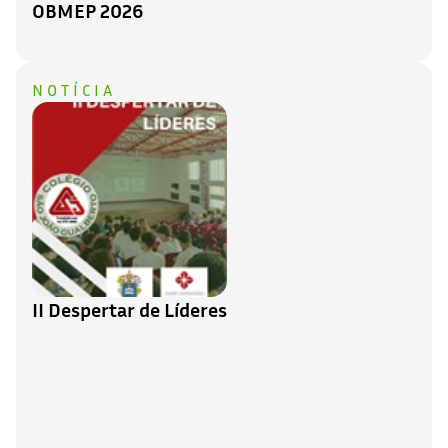
OBMEP 2026
NOTÍCIA
II Despertar de Líderes