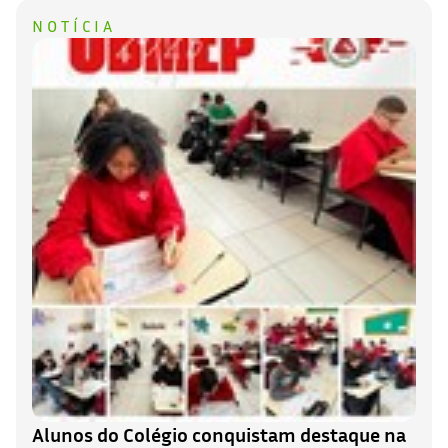
NOTÍCIA
Alunos do Colégio conquistam destaque na