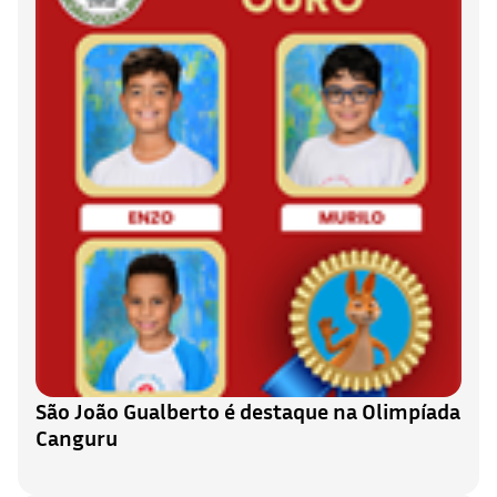
São João Gualberto é destaque na Olimpíada
Canguru