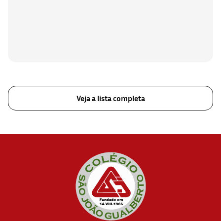
Veja a lista completa