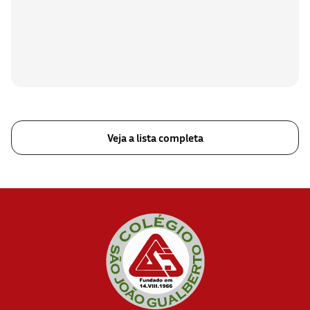
Veja a lista completa