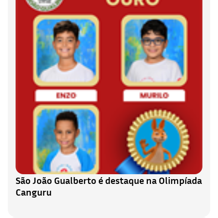
São João Gualberto é destaque na Olimpíada
Canguru