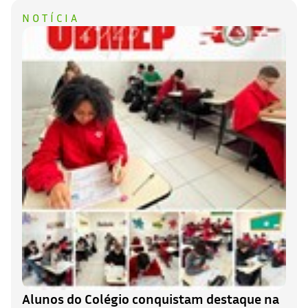
NOTÍCIA
Alunos do Colégio conquistam destaque na