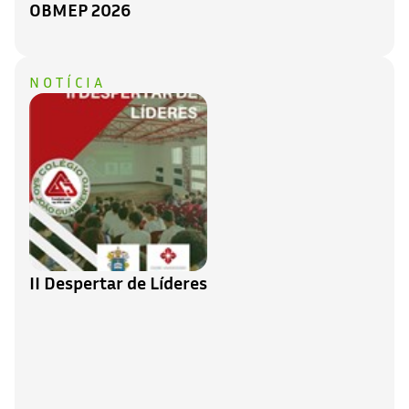
OBMEP 2026
NOTÍCIA
II Despertar de Líderes