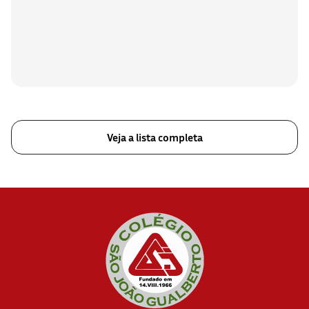
Veja a lista completa