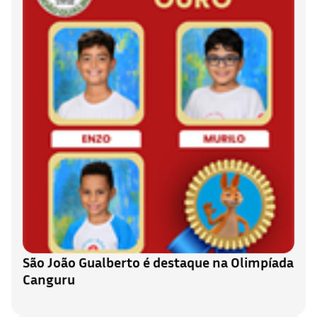
São João Gualberto é destaque na Olimpíada
Canguru