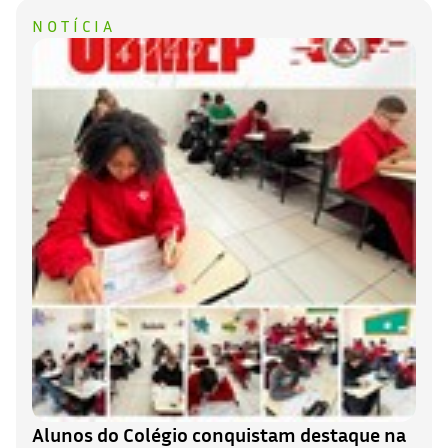
NOTÍCIA
Alunos do Colégio conquistam destaque na