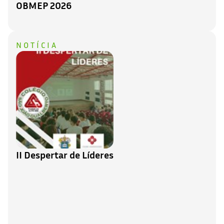
OBMEP 2026
NOTÍCIA
II Despertar de Líderes