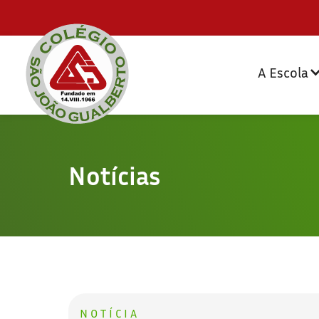
A Escola
Notícias
NOTÍCIA