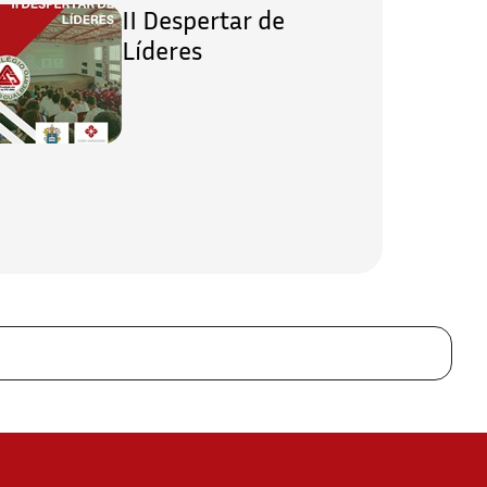
II Despertar de
Líderes