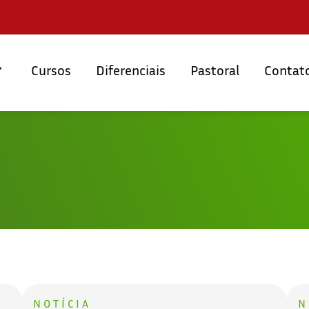
Cursos
Diferenciais
Pastoral
Contat
NOTÍCIA
N