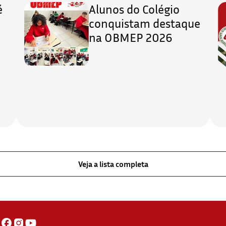
é
Alunos do Colégio
conquistam destaque
na OBMEP 2026
Veja a lista completa