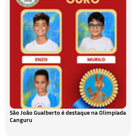
São João Gualberto é destaque na Olimpíada
Canguru