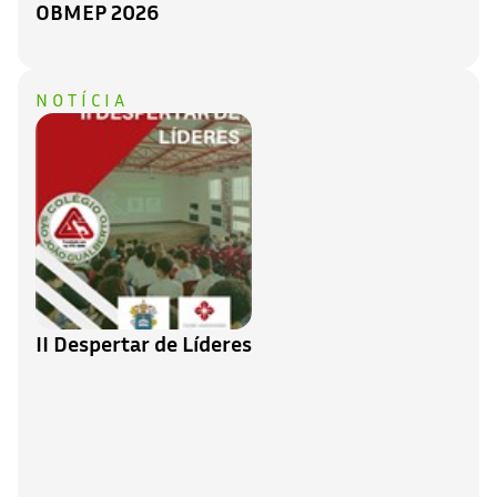
OBMEP 2026
NOTÍCIA
II Despertar de Líderes