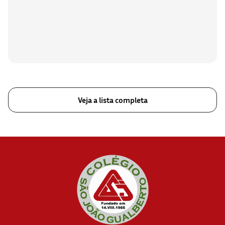
Veja a lista completa