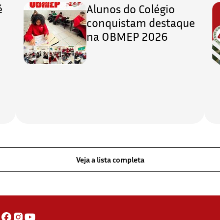
é
Alunos do Colégio
conquistam destaque
na OBMEP 2026
Veja a lista completa