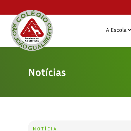
A Escola
Notícias
NOTÍCIA