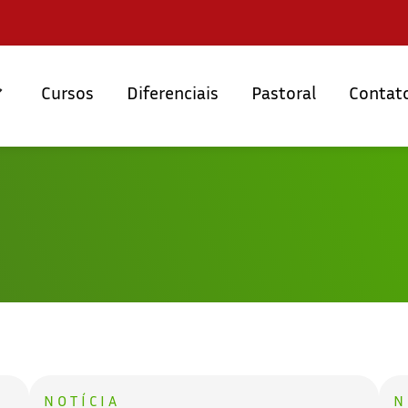
Cursos
Diferenciais
Pastoral
Contat
NOTÍCIA
N