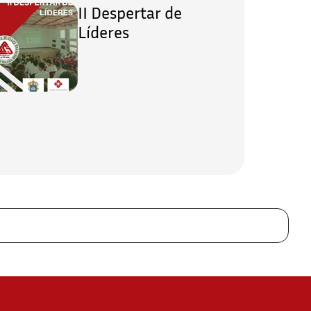
II Despertar de
Líderes