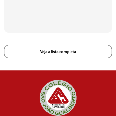
Veja a lista completa