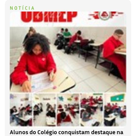
NOTÍCIA
Alunos do Colégio conquistam destaque na