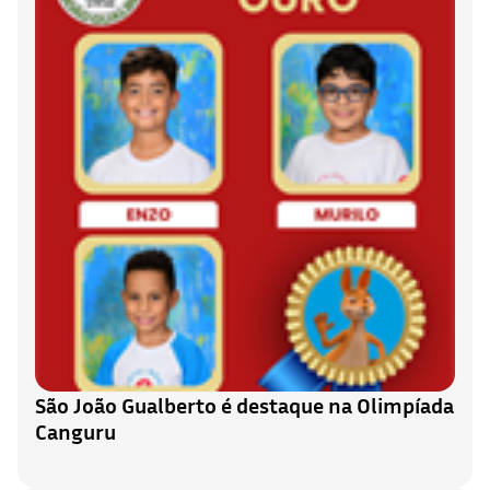
São João Gualberto é destaque na Olimpíada
Canguru