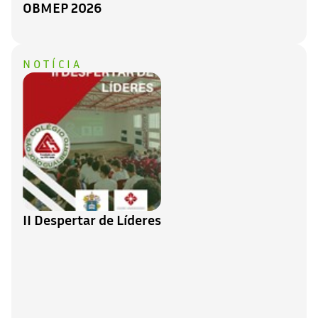
OBMEP 2026
NOTÍCIA
II Despertar de Líderes