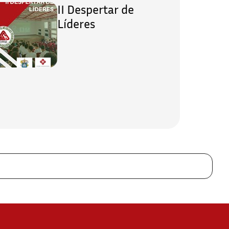
II Despertar de
Líderes