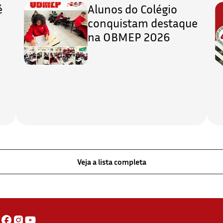
é
Alunos do Colégio
conquistam destaque
na OBMEP 2026
Veja a lista completa