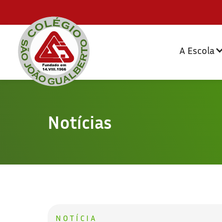
A Escola
Notícias
NOTÍCIA