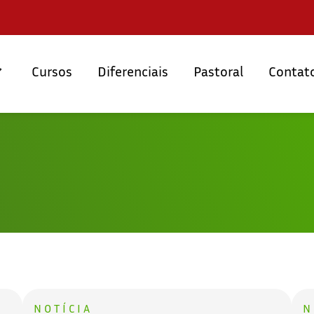
Cursos
Diferenciais
Pastoral
Contat
NOTÍCIA
N