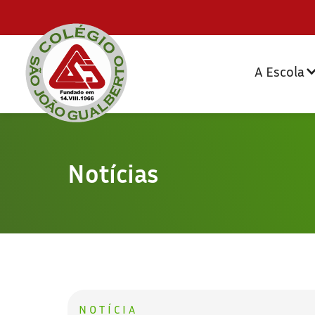
A Escola
Notícias
NOTÍCIA