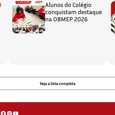
é
Alunos do Colégio
conquistam destaque
na OBMEP 2026
Veja a lista completa