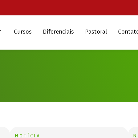
Cursos
Diferenciais
Pastoral
Contat
NOTÍCIA
N