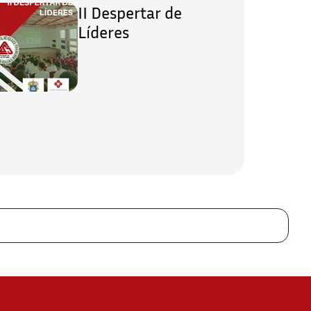
II Despertar de
Líderes