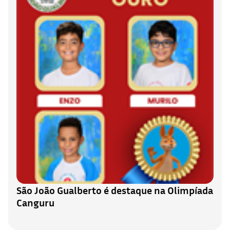
São João Gualberto é destaque na Olimpíada
Canguru