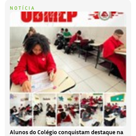
NOTÍCIA
Alunos do Colégio conquistam destaque na