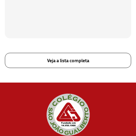
Veja a lista completa