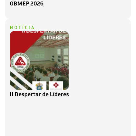
OBMEP 2026
NOTÍCIA
II Despertar de Líderes