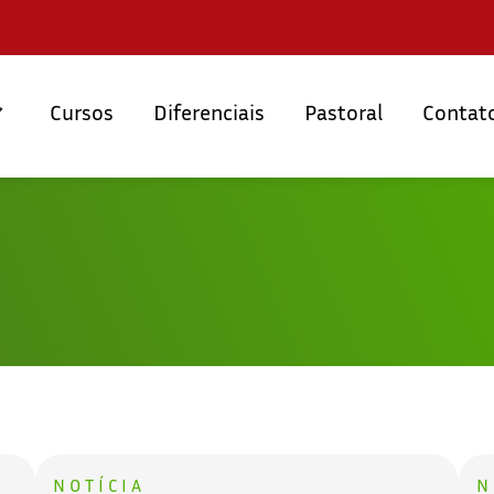
Cursos
Diferenciais
Pastoral
Contat
NOTÍCIA
N