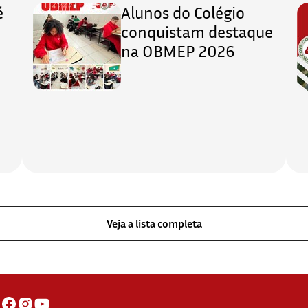
é
Alunos do Colégio
conquistam destaque
na OBMEP 2026
Veja a lista completa