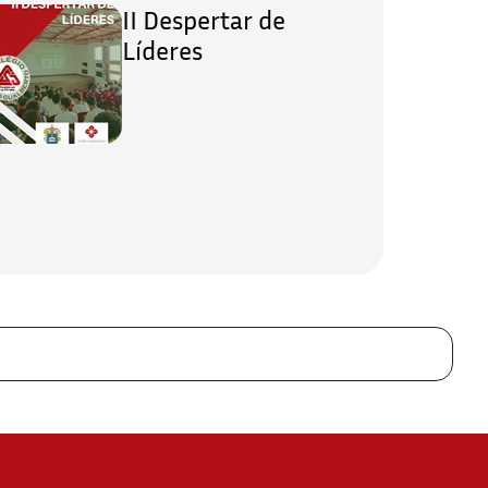
II Despertar de
Líderes