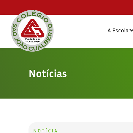
A Escola
Notícias
NOTÍCIA