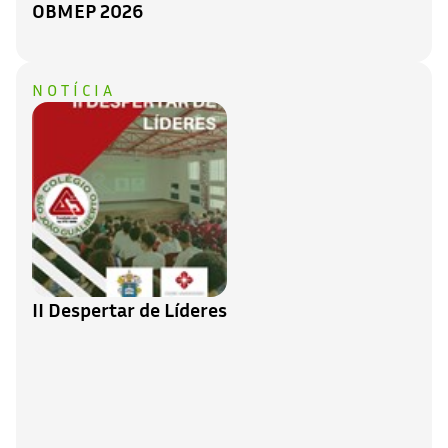
OBMEP 2026
NOTÍCIA
II Despertar de Líderes