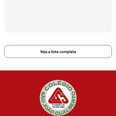
Veja a lista completa