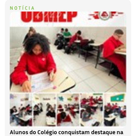
NOTÍCIA
Alunos do Colégio conquistam destaque na