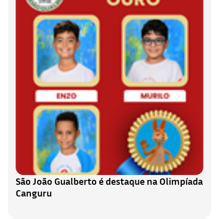
São João Gualberto é destaque na Olimpíada
Canguru