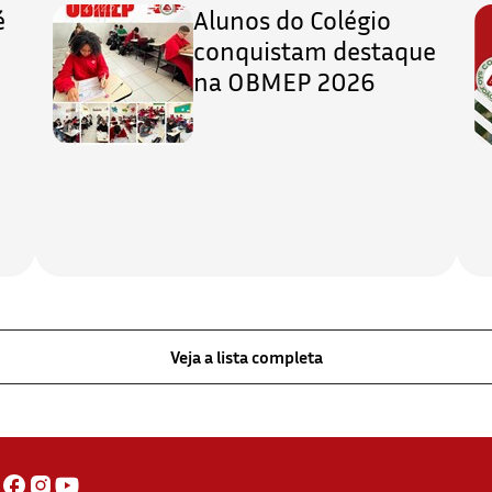
é
Alunos do Colégio
conquistam destaque
na OBMEP 2026
Veja a lista completa