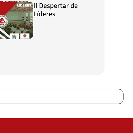
II Despertar de
Líderes