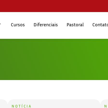
Cursos
Diferenciais
Pastoral
Contat
NOTÍCIA
N