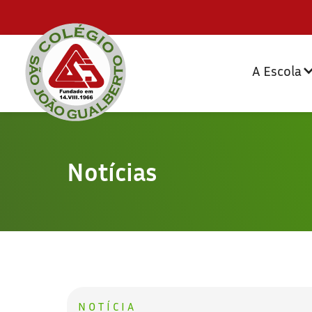
A Escola
Notícias
NOTÍCIA