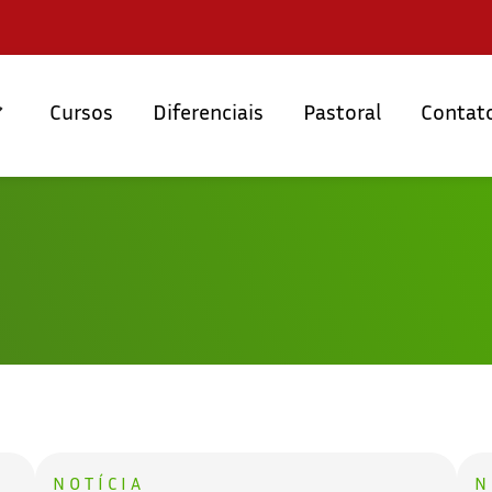
Cursos
Diferenciais
Pastoral
Contat
NOTÍCIA
N