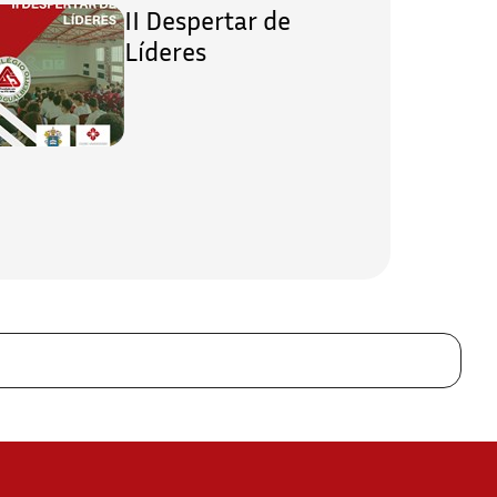
II Despertar de
Líderes