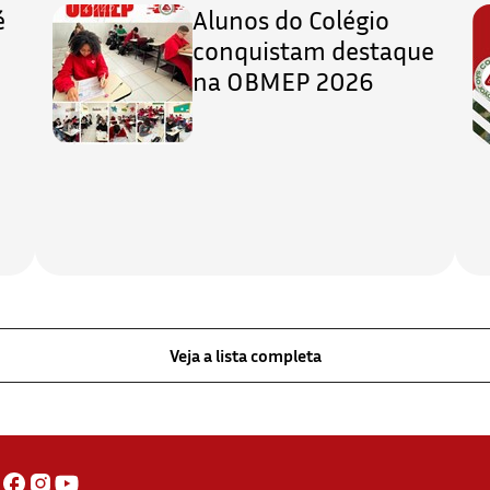
é
Alunos do Colégio
conquistam destaque
na OBMEP 2026
Veja a lista completa