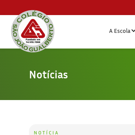
A Escola
Notícias
NOTÍCIA