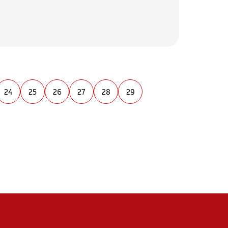
24
25
26
27
28
29