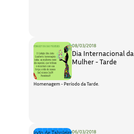
08/03/2018
Dia Internacional da
Mulher - Tarde
Homenagem - Período da Tarde.
06/03/2018