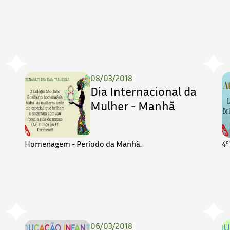
08/03/2018
Dia Internacional da
Mulher - Manhã
Homenagem - Período da Manhã.
4º
06/03/2018