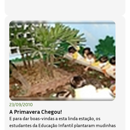
23/09/2010
A Primavera Chegou!
E para dar boas-vindas a esta linda estação, os
estudantes da Educação Infantil plantaram mudinhas