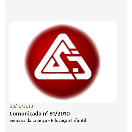
08/10/2010
Comunicado nº 91/2010
Semana da Criança - Educação Infantil