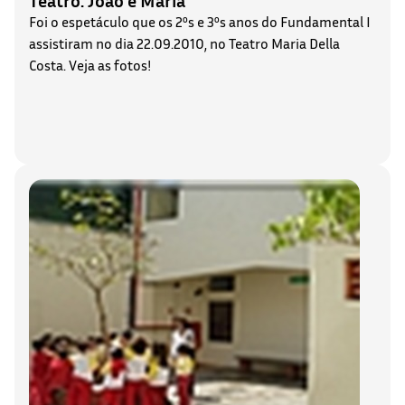
Foi o espetáculo que os 2ºs e 3ºs anos do Fundamental I
assistiram no dia 22.09.2010, no Teatro Maria Della
Costa. Veja as fotos!