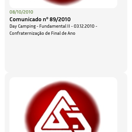
08/10/2010
Comunicado nº 89/2010
Day Camping - Fundamental II - 03.12.2010 -
Confraternização de Final de Ano