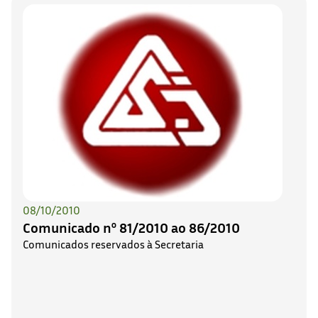
08/10/2010
Comunicado nº 81/2010 ao 86/2010
Comunicados reservados à Secretaria