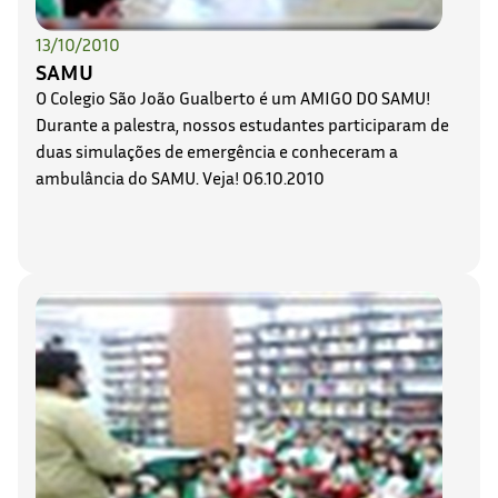
13/10/2010
SAMU
O Colegio São João Gualberto é um AMIGO DO SAMU!
Durante a palestra, nossos estudantes participaram de
duas simulações de emergência e conheceram a
ambulância do SAMU. Veja! 06.10.2010