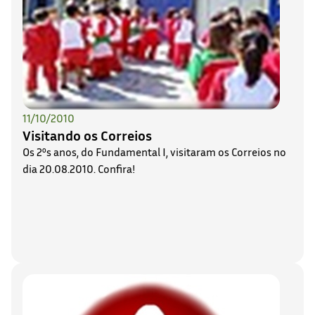
11/10/2010
Visitando os Correios
Os 2ºs anos, do Fundamental I, visitaram os Correios no
dia 20.08.2010. Confira!