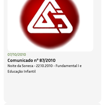
07/10/2010
Comunicado nº 87/2010
Noite da Soneca - 22.10.2010 - Fundamental I e
Educação Infantil