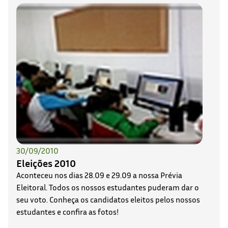
30/09/2010
Eleições 2010
Aconteceu nos dias 28.09 e 29.09 a nossa Prévia
Eleitoral. Todos os nossos estudantes puderam dar o
seu voto. Conheça os candidatos eleitos pelos nossos
estudantes e confira as fotos!