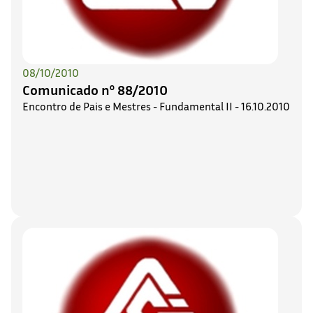
08/10/2010
Comunicado nº 88/2010
Encontro de Pais e Mestres - Fundamental II - 16.10.2010