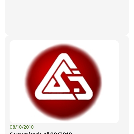
08/10/2010
Comunicado nº 90/2010