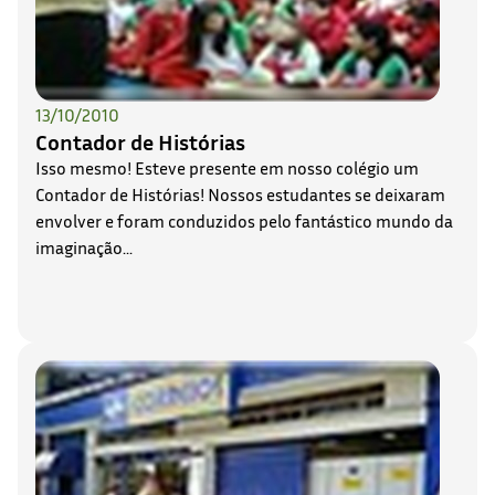
13/10/2010
Contador de Histórias
Isso mesmo! Esteve presente em nosso colégio um
Contador de Histórias! Nossos estudantes se deixaram
envolver e foram conduzidos pelo fantástico mundo da
imaginação...