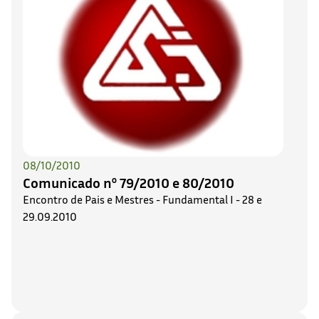
08/10/2010
Comunicado nº 79/2010 e 80/2010
Encontro de Pais e Mestres - Fundamental I - 28 e
29.09.2010