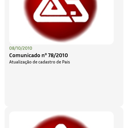
08/10/2010
Comunicado nº 78/2010
Atualização de cadastro de Pais