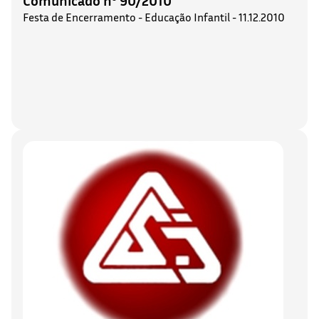
Festa de Encerramento - Educação Infantil - 11.12.2010