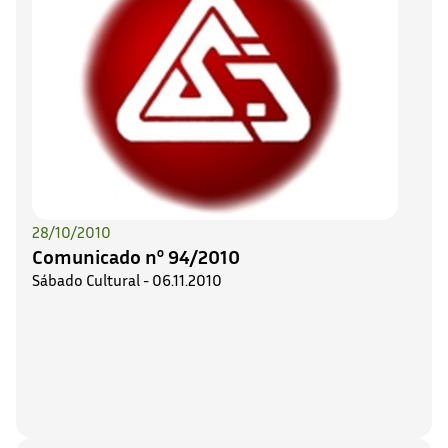
28/10/2010
Comunicado nº 94/2010
Sábado Cultural - 06.11.2010