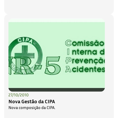
27/10/2010
Nova Gestão da CIPA
Nova composição da CIPA.