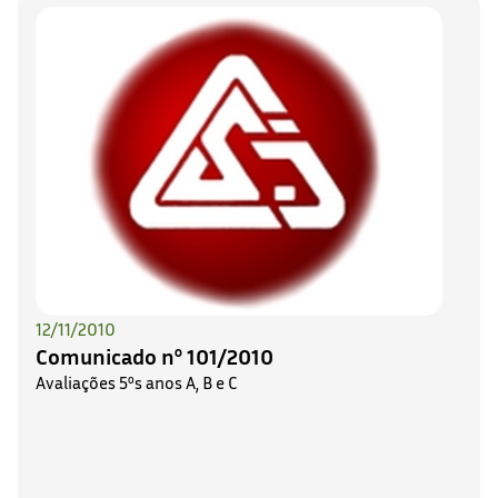
12/11/2010
Comunicado nº 101/2010
Avaliações 5ºs anos A, B e C