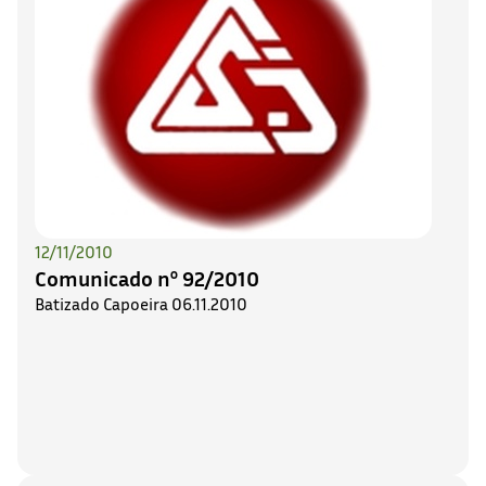
12/11/2010
Comunicado nº 92/2010
Batizado Capoeira 06.11.2010