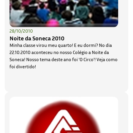
28/10/2010
Noite da Soneca 2010
Minha classe virou meu quarto! E eu dormi? No dia
22.10.2010 aconteceu no nosso Colégio a Noite da
Soneca! Nosso tema deste ano foi 'O Circo'! Veja como
foi divertido!