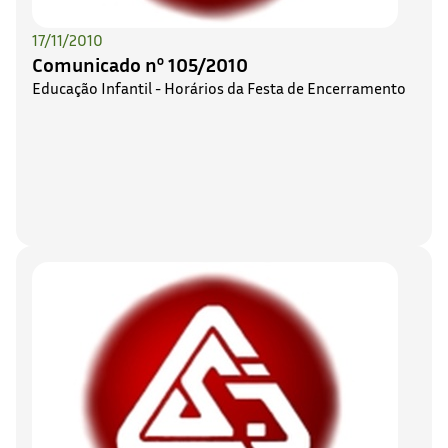
17/11/2010
Comunicado nº 105/2010
Educação Infantil - Horários da Festa de Encerramento