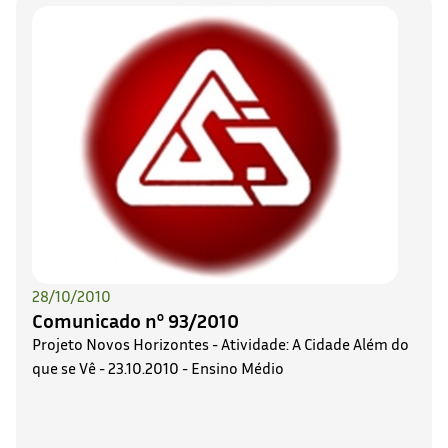
28/10/2010
Comunicado nº 93/2010
Projeto Novos Horizontes - Atividade: A Cidade Além do
que se Vê - 23.10.2010 - Ensino Médio