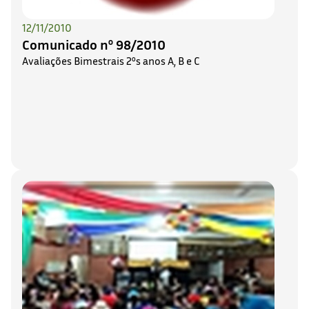
12/11/2010
Comunicado nº 98/2010
Avaliações Bimestrais 2ºs anos A, B e C