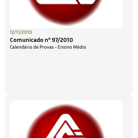
12/11/2010
Comunicado nº 97/2010
Calendário de Provas - Ensino Médio