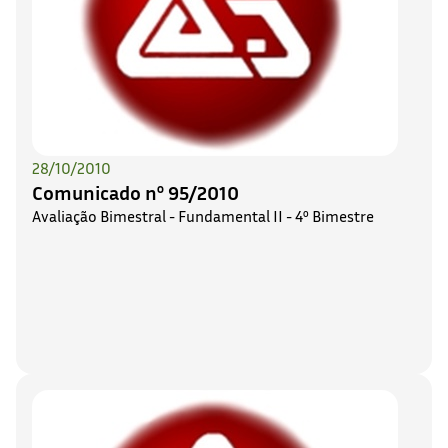
28/10/2010
Comunicado nº 95/2010
Avaliação Bimestral - Fundamental II - 4º Bimestre