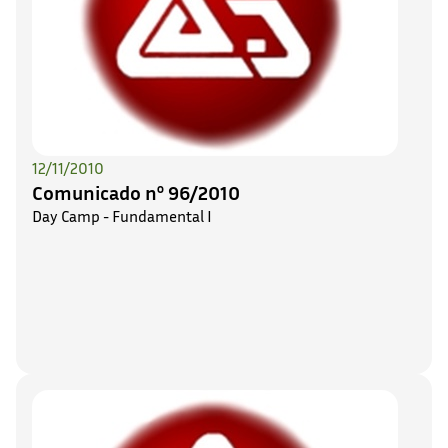
12/11/2010
Comunicado nº 96/2010
Day Camp - Fundamental I