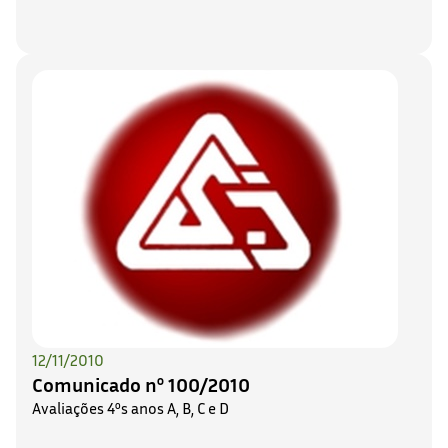
12/11/2010
Comunicado nº 100/2010
Avaliações 4ºs anos A, B, C e D