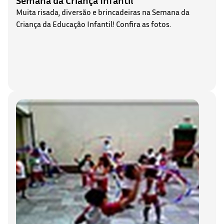
Muita risada, diversão e brincadeiras na Semana da
Criança da Educação Infantil! Confira as fotos.