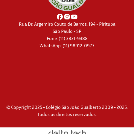
Rua Dr. Argemiro Couto de Barros, 194 - Pirituba
São Paulo - SP
Fone: (11) 3831-9388
WhatsApp:
(11) 98912-0977
© Copyright 2025 - Colégio São João Gualberto 2009 - 2025.
Todos os direitos reservados.