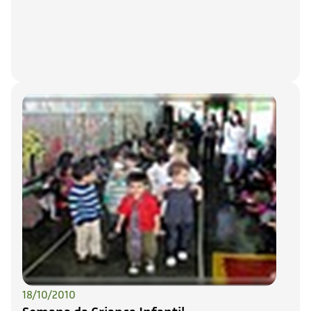
18/10/2010
Semana da Criança Infantil