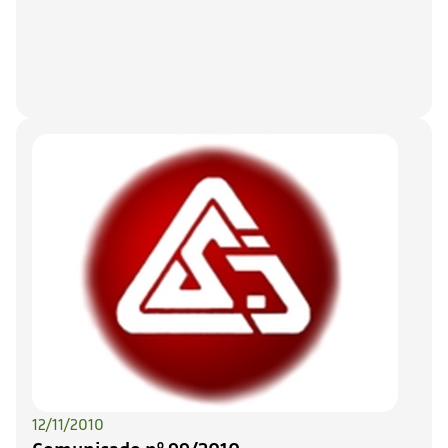
12/11/2010
Comunicado nº 99/2010