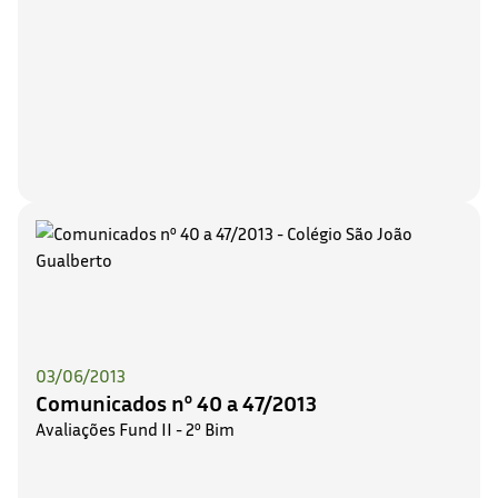
03/06/2013
Comunicados nº 40 a 47/2013
Avaliações Fund II - 2º Bim