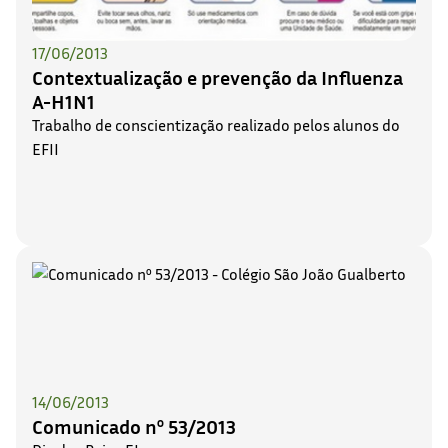
17/06/2013
Contextualização e prevenção da Influenza
A-H1N1
Trabalho de conscientização realizado pelos alunos do
EFII
14/06/2013
Comunicado nº 53/2013