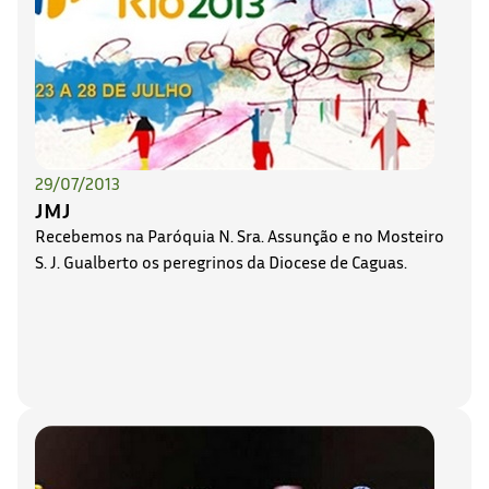
29/07/2013
JMJ
Recebemos na Paróquia N. Sra. Assunção e no Mosteiro
S. J. Gualberto os peregrinos da Diocese de Caguas.