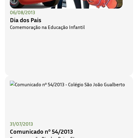
06/08/2013
Dia dos Pais
Comemoração na Educação Infantil
31/07/2013
Comunicado nº 54/2013