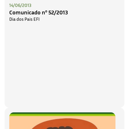
14/06/2013
Comunicado nº 52/2013
Dia dos Pais EFI