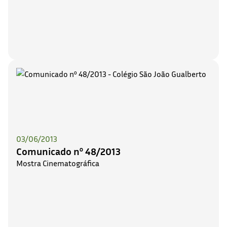
03/06/2013
Comunicado nº 48/2013
Mostra Cinematográfica