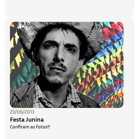
23/06/2013
Festa Junina
Confiram as fotos!!