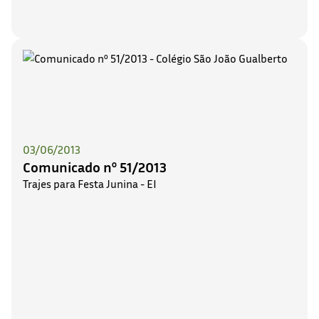
03/06/2013
Comunicado nº 51/2013
Trajes para Festa Junina - EI