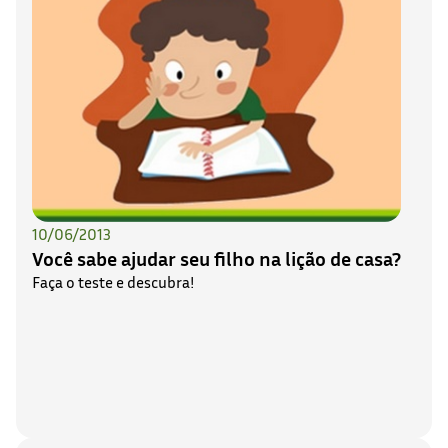
10/06/2013
Você sabe ajudar seu filho na lição de casa?
Faça o teste e descubra!