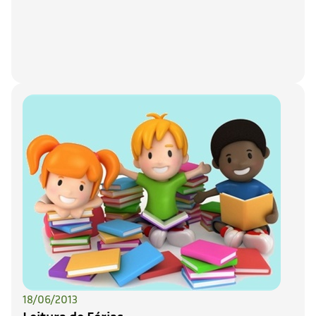
18/06/2013
Leitura de Férias