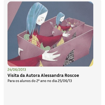
24/06/2013
Visita da Autora Alessandra Roscoe
Para os alunos do 2º ano no dia 25/06/13