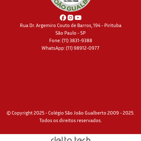
Rua Dr. Argemiro Couto de Barros, 194 - Pirituba
São Paulo - SP
Fone: (11) 3831-9388
WhatsApp:
(11) 98912-0977
© Copyright 2025 - Colégio São João Gualberto 2009 - 2025.
Todos os direitos reservados.