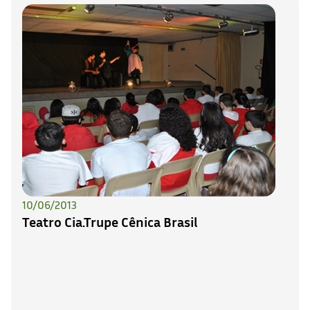
10/06/2013
Teatro Cia.Trupe Cênica Brasil