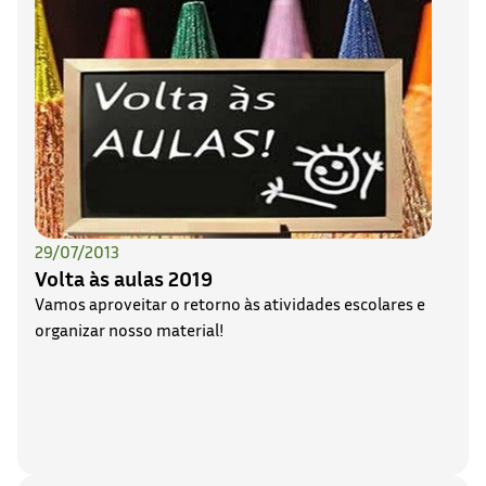
29/07/2013
Volta às aulas 2019
Vamos aproveitar o retorno às atividades escolares e
organizar nosso material!