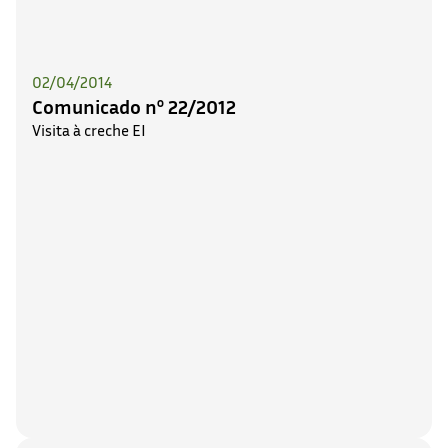
02/04/2014
Comunicado nº 22/2012
Visita à creche EI