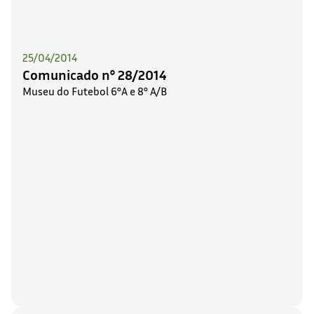
25/04/2014
Comunicado n° 28/2014
Museu do Futebol 6°A e 8° A/B