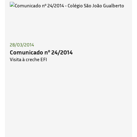
28/03/2014
Comunicado nº 24/2014
Visita à creche EFI