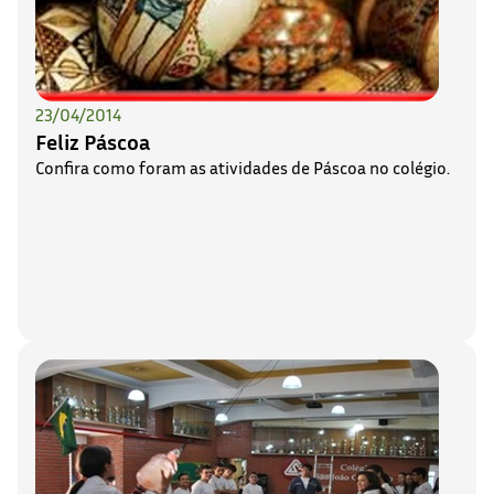
23/04/2014
Feliz Páscoa
Confira como foram as atividades de Páscoa no colégio.