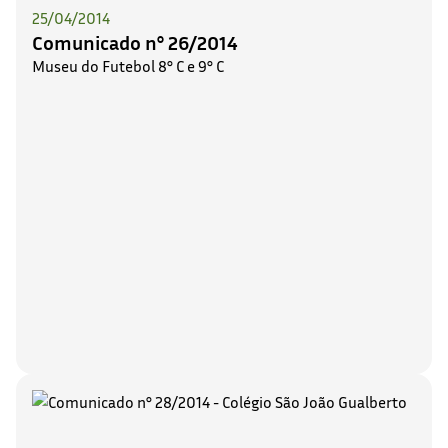
25/04/2014
Comunicado n° 26/2014
Museu do Futebol 8° C e 9° C