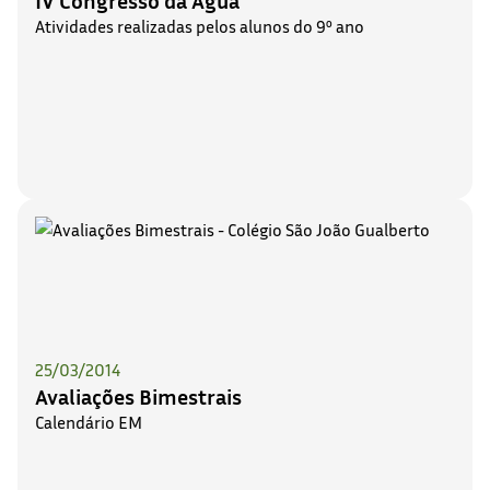
Atividades realizadas pelos alunos do 9º ano
25/03/2014
Avaliações Bimestrais
Calendário EM