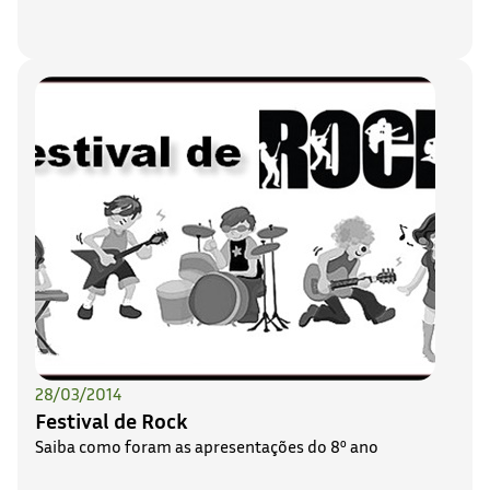
28/03/2014
Festival de Rock
Saiba como foram as apresentações do 8º ano