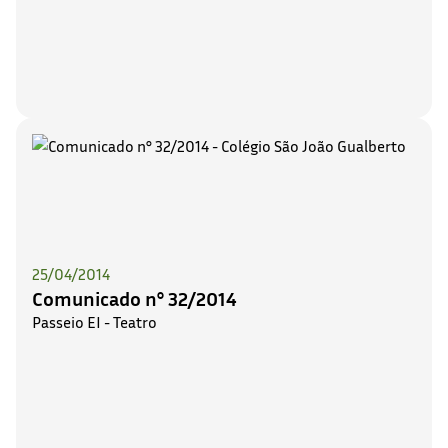
25/04/2014
Comunicado n° 32/2014
Passeio EI - Teatro