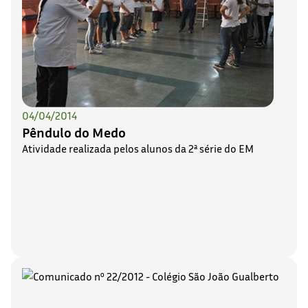
04/04/2014
Pêndulo do Medo
Atividade realizada pelos alunos da 2ª série do EM