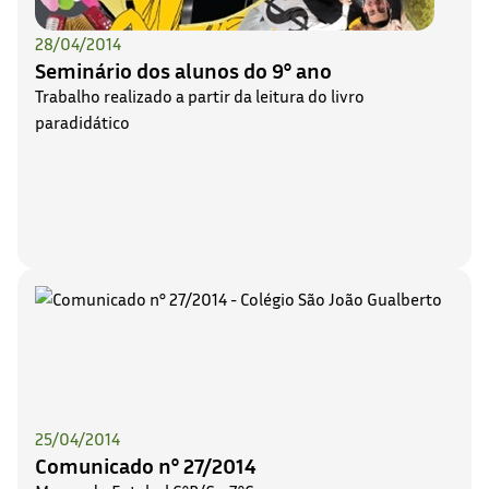
28/04/2014
Seminário dos alunos do 9° ano
Trabalho realizado a partir da leitura do livro
paradidático
25/04/2014
Comunicado n° 27/2014