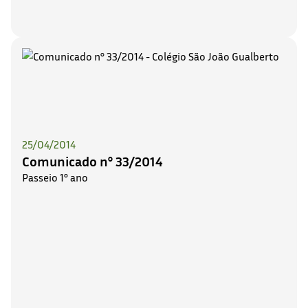
25/04/2014
Comunicado n° 33/2014
Passeio 1° ano