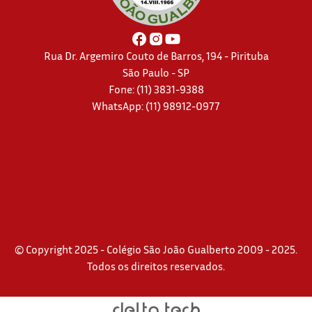
Rua Dr. Argemiro Couto de Barros, 194 - Pirituba
São Paulo - SP
Fone: (11) 3831-9388
WhatsApp:
(11) 98912-0977
© Copyright 2025 - Colégio São João Gualberto 2009 - 2025.
Todos os direitos reservados.