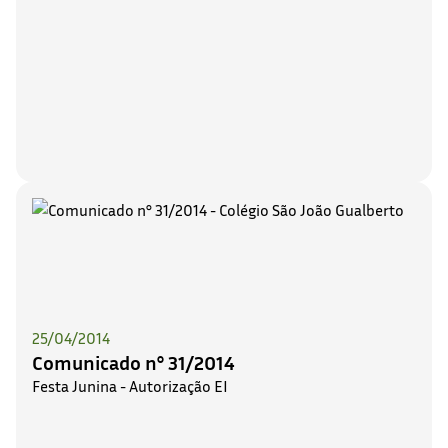
25/04/2014
Comunicado n° 31/2014
Festa Junina - Autorização EI