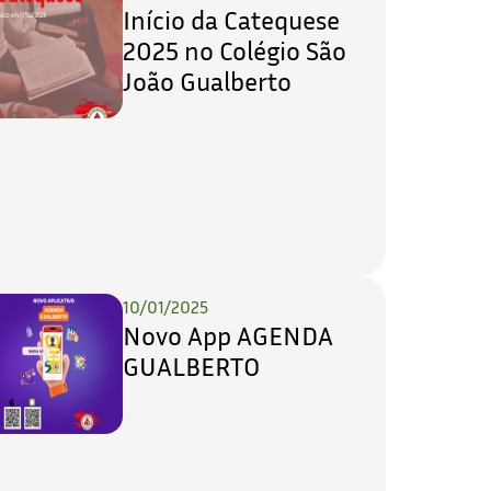
Início da Catequese
2025 no Colégio São
João Gualberto
10/01/2025
Novo App AGENDA
GUALBERTO