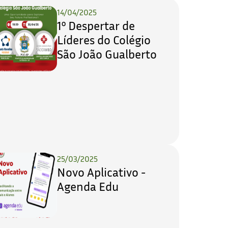
14/04/2025
1º Despertar de
Líderes do Colégio
São João Gualberto
25/03/2025
Novo Aplicativo -
Agenda Edu