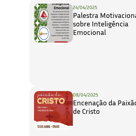
24/04/2025
Palestra Motivacion
sobre Inteligência
Emocional
08/04/2025
Encenação da Paixã
de Cristo