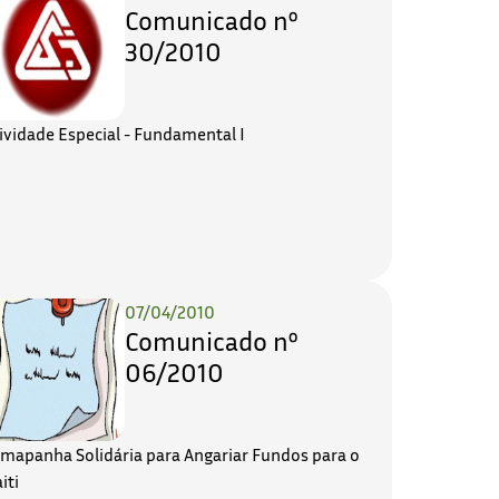
Comunicado nº
30/2010
ividade Especial - Fundamental I
07/04/2010
Comunicado nº
06/2010
mapanha Solidária para Angariar Fundos para o
iti