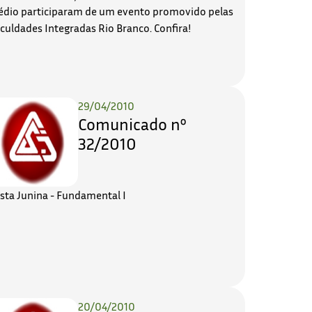
dio participaram de um evento promovido pelas
culdades Integradas Rio Branco. Confira!
29/04/2010
Comunicado nº
32/2010
sta Junina - Fundamental I
20/04/2010