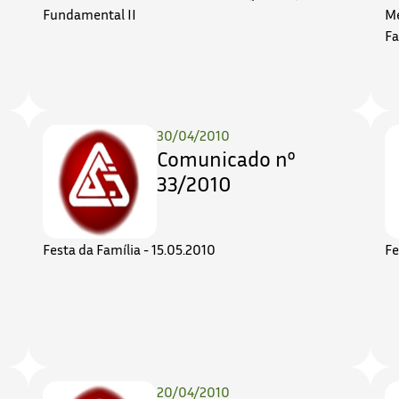
Fundamental II
Mé
Fa
30/04/2010
Comunicado nº
33/2010
Festa da Família - 15.05.2010
Fe
20/04/2010