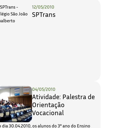
12/05/2010
SPTrans
04/05/2010
Atividade: Palestra de
Orientação
Vocacional
 dia 30.04.2010, os alunos do 3° ano do Ensino