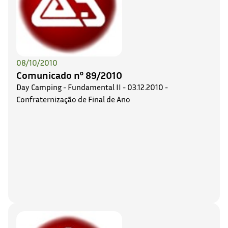
08/10/2010
Comunicado nº 89/2010
Day Camping - Fundamental II - 03.12.2010 -
Confraternização de Final de Ano