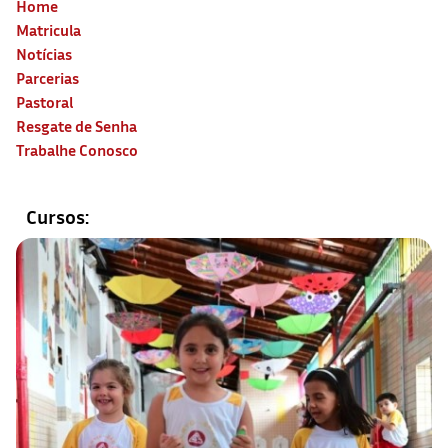
Home
Matricula
Notícias
Parcerias
Pastoral
Resgate de Senha
Trabalhe Conosco
Cursos: