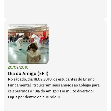
20/09/2010
Dia do Amigo (EF I)
No sábado, dia 18.09.2010, os estudantes do Ensino
Fundamental I trouxeram seus amigos ao Colégio para
celebrarmos o "Dia do Amigo"! Foi muito divertido!
Fique por dentro do que rolou!