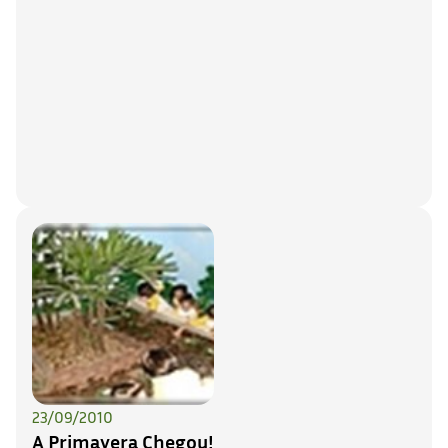
23/09/2010
A Primavera Chegou!