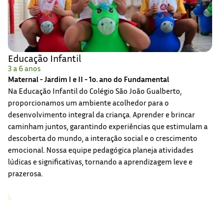
Educação Infantil
3 a 6 anos
Maternal - Jardim I e II - 1o. ano do Fundamental
Na Educação Infantil do Colégio São João Gualberto,
proporcionamos um ambiente acolhedor para o
desenvolvimento integral da criança. Aprender e brincar
caminham juntos, garantindo experiências que estimulam a
descoberta do mundo, a interação social e o crescimento
emocional. Nossa equipe pedagógica planeja atividades
lúdicas e significativas, tornando a aprendizagem leve e
prazerosa.