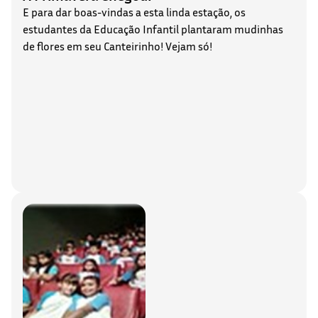
E para dar boas-vindas a esta linda estação, os
estudantes da Educação Infantil plantaram mudinhas
de flores em seu Canteirinho! Vejam só!