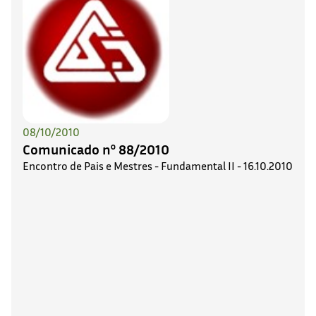
08/10/2010
Comunicado nº 88/2010
Encontro de Pais e Mestres - Fundamental II - 16.10.2010