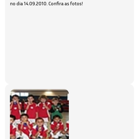
no dia 14.09.2010. Confira as fotos!