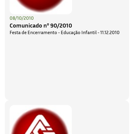
08/10/2010
Comunicado nº 90/2010
Festa de Encerramento - Educação Infantil - 11.12.2010