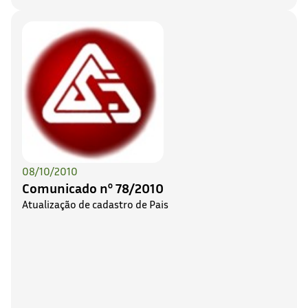
08/10/2010
Comunicado nº 78/2010
Atualização de cadastro de Pais