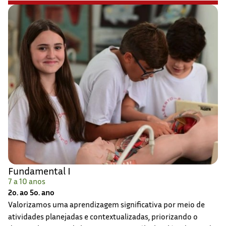
Fundamental I
7 a 10 anos
2o. ao 5o. ano
Valorizamos uma aprendizagem significativa por meio de
atividades planejadas e contextualizadas, priorizando o