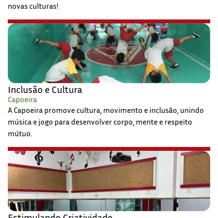
novas culturas!
Inclusão e Cultura
Capoeira
A Capoeira promove cultura, movimento e inclusão, unindo
música e jogo para desenvolver corpo, mente e respeito
mútuo.
Estimulando Criatividade