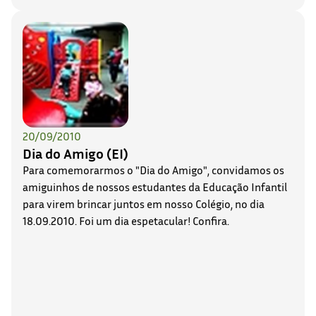
20/09/2010
Dia do Amigo (EI)
Para comemorarmos o "Dia do Amigo", convidamos os
amiguinhos de nossos estudantes da Educação Infantil
para virem brincar juntos em nosso Colégio, no dia
18.09.2010. Foi um dia espetacular! Confira.