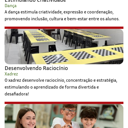
Dança
A dança estimula criatividade, expressão e coordenação,
promovendo inclusão, cultura e bem-estar entre os alunos.
Desenvolvendo Raciocínio
Xadrez
O xadrez desenvolve raciocínio, concentração e estratégia,
estimulando o aprendizado de forma divertida e
desafiadora!