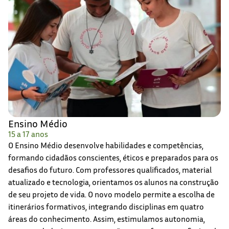
Ensino Médio
15 a 17 anos
O Ensino Médio desenvolve habilidades e competências,
formando cidadãos conscientes, éticos e preparados para os
desafios do futuro. Com professores qualificados, material
atualizado e tecnologia, orientamos os alunos na construção
de seu projeto de vida. O novo modelo permite a escolha de
itinerários formativos, integrando disciplinas em quatro
áreas do conhecimento. Assim, estimulamos autonomia,