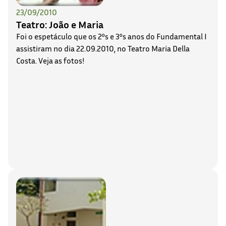
23/09/2010
Teatro: João e Maria
Foi o espetáculo que os 2ºs e 3ºs anos do Fundamental I
assistiram no dia 22.09.2010, no Teatro Maria Della
Costa. Veja as fotos!