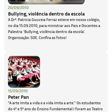
20/09/2010
Bullying, violência dentro da escola
A Drª. Patrícia Gouveia Ferraz esteve em nosso colégio,
no dia 15.09.2010, para ministrar aos Pais e Docentes a
Palestra: 'Bullying, violência dentro da escola'.
Organização: SOE. Confira as fotos!
15/09/2010
Peter Pan
"A arte imita a vida e a vida imita a arte." Os estudantes
do 4º e 5º ano do Ensino Fundamental I foram ao Teatro