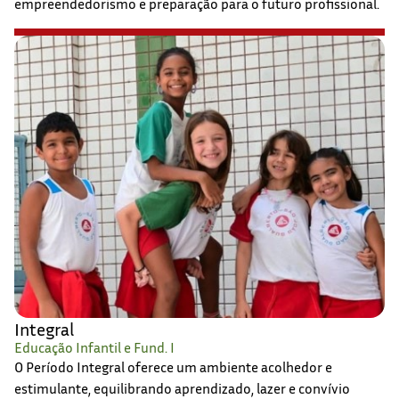
empreendedorismo e preparação para o futuro profissional.
Integral
Educação Infantil e Fund. I
O Período Integral oferece um ambiente acolhedor e
estimulante, equilibrando aprendizado, lazer e convívio