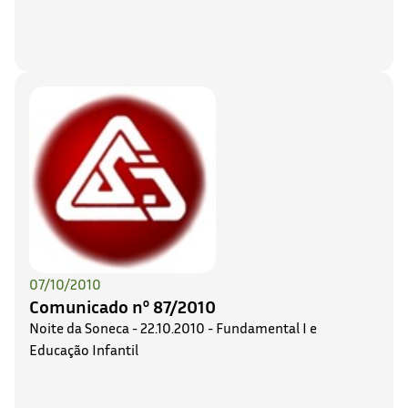
07/10/2010
Comunicado nº 87/2010
Noite da Soneca - 22.10.2010 - Fundamental I e
Educação Infantil