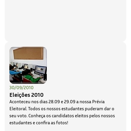
30/09/2010
Eleições 2010
Aconteceu nos dias 28.09 e 29.09 a nossa Prévia
Eleitoral. Todos os nossos estudantes puderam dar o
seu voto. Conheça os candidatos eleitos pelos nossos
estudantes e confira as fotos!