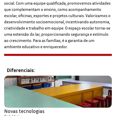
social. Com uma equipe qualificada, promovemos atividades
que complementam o ensino, como acompanhamento
escolar, oficinas, esportes e projetos culturais. Valorizamos o
desenvolvimento socioemocional, incentivando autonomia,
criatividade e trabalho em equipe. O espaço escolar torna-se
uma extensão do lar, proporcionando segurança e estímulo
ao crescimento. Para as famílias, é a garantia de um
ambiente educativo e enriquecedor.
Diferenciais:
Novas tecnologias