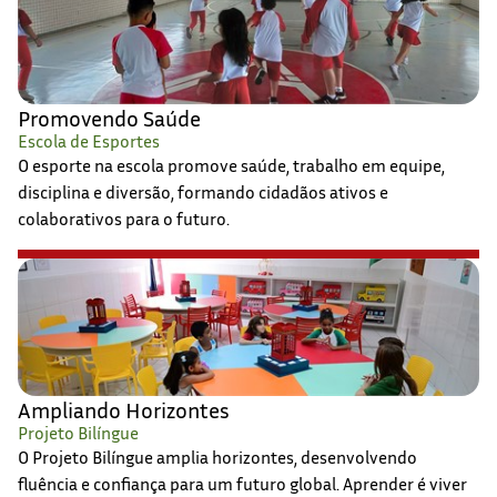
Promovendo Saúde
Escola de Esportes
O esporte na escola promove saúde, trabalho em equipe,
disciplina e diversão, formando cidadãos ativos e
colaborativos para o futuro.
Ampliando Horizontes
Projeto Bilíngue
O Projeto Bilíngue amplia horizontes, desenvolvendo
fluência e confiança para um futuro global. Aprender é viver