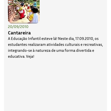
20/09/2010
Cantareira
A Educação Infantil esteve lá! Neste dia, 17.09.2010, os
estudantes realizaram atividades culturais e recreativas,
integrando-se à natureza de uma forma divertida e
educativa. Veja!