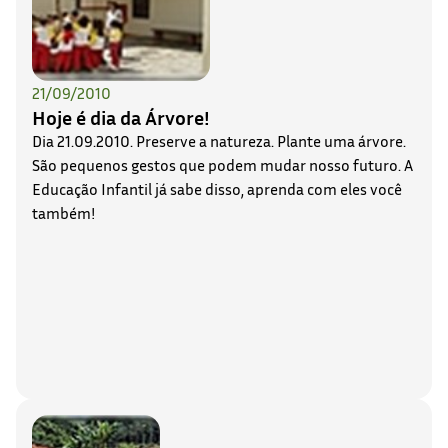
21/09/2010
Hoje é dia da Árvore!
Dia 21.09.2010. Preserve a natureza. Plante uma árvore.
São pequenos gestos que podem mudar nosso futuro. A
Educação Infantil já sabe disso, aprenda com eles você
também!