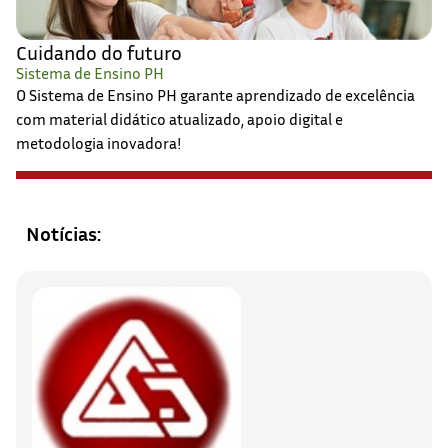
Cuidando do futuro
Sistema de Ensino PH
O Sistema de Ensino PH garante aprendizado de excelência
com material didático atualizado, apoio digital e
metodologia inovadora!
Notícias: