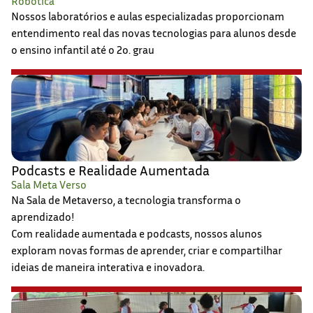
Robótica
Nossos laboratórios e aulas especializadas proporcionam
entendimento real das novas tecnologias para alunos desde
o ensino infantil até o 2o. grau
Podcasts e Realidade Aumentada
Sala Meta Verso
Na Sala de Metaverso, a tecnologia transforma o
aprendizado!
Com realidade aumentada e podcasts, nossos alunos
exploram novas formas de aprender, criar e compartilhar
ideias de maneira interativa e inovadora.