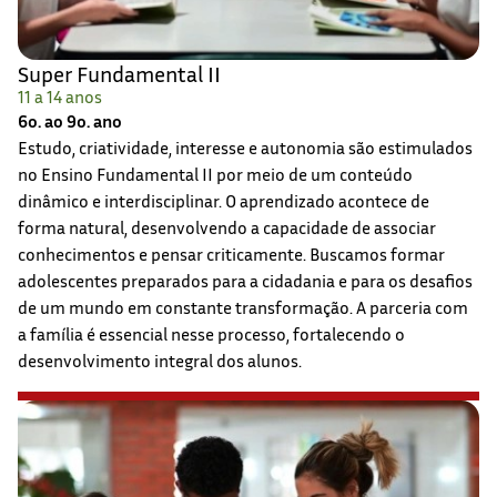
Super Fundamental II
11 a 14 anos
6o. ao 9o. ano
Estudo, criatividade, interesse e autonomia são estimulados
no Ensino Fundamental II por meio de um conteúdo
dinâmico e interdisciplinar. O aprendizado acontece de
forma natural, desenvolvendo a capacidade de associar
conhecimentos e pensar criticamente. Buscamos formar
adolescentes preparados para a cidadania e para os desafios
de um mundo em constante transformação. A parceria com
a família é essencial nesse processo, fortalecendo o
desenvolvimento integral dos alunos.