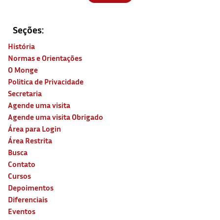
Seções:
História
Normas e Orientações
O Monge
Politica de Privacidade
Secretaria
Agende uma visita
Agende uma visita Obrigado
Área para Login
Área Restrita
Busca
Contato
Cursos
Depoimentos
Diferenciais
Eventos