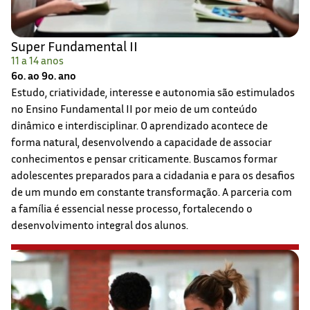
Super Fundamental II
11 a 14 anos
6o. ao 9o. ano
Estudo, criatividade, interesse e autonomia são estimulados
no Ensino Fundamental II por meio de um conteúdo
dinâmico e interdisciplinar. O aprendizado acontece de
forma natural, desenvolvendo a capacidade de associar
conhecimentos e pensar criticamente. Buscamos formar
adolescentes preparados para a cidadania e para os desafios
de um mundo em constante transformação. A parceria com
a família é essencial nesse processo, fortalecendo o
desenvolvimento integral dos alunos.