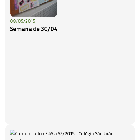
08/05/2015
Semana de 30/04