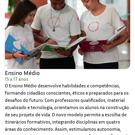
Ensino Médio
15 a 17 anos
O Ensino Médio desenvolve habilidades e competências,
formando cidadãos conscientes, éticos e preparados para os
desafios do futuro. Com professores qualificados, material
atualizado e tecnologia, orientamos os alunos na construção
de seu projeto de vida. O novo modelo permite a escolha de
itinerários formativos, integrando disciplinas em quatro
áreas do conhecimento. Assim, estimulamos autonomia,