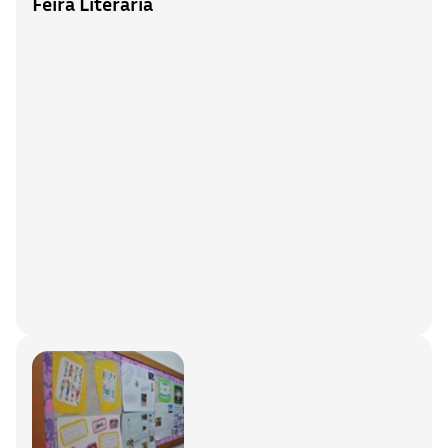
Feira Literária