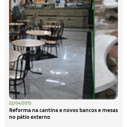
22/04/2015
Reforma na cantina e novos bancos e mesas
no pátio externo