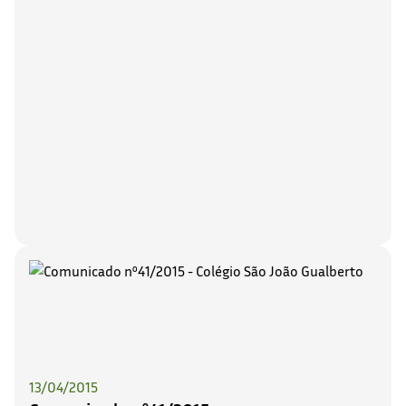
13/04/2015