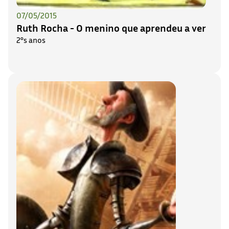
07/05/2015
Ruth Rocha - O menino que aprendeu a ver
2°s anos