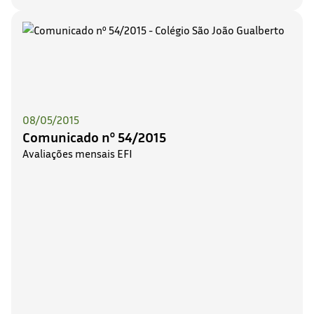
08/05/2015
Comunicado nº 54/2015
Avaliações mensais EFI