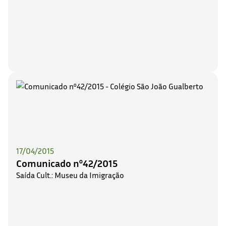
17/04/2015
Comunicado nº42/2015
Saída Cult.: Museu da Imigração