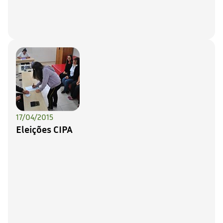
17/04/2015
Eleições CIPA