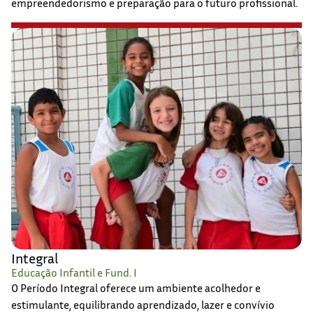
empreendedorismo e preparação para o futuro profissional.
Integral
Educação Infantil e Fund. I
O Período Integral oferece um ambiente acolhedor e
estimulante, equilibrando aprendizado, lazer e convívio