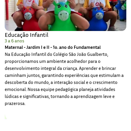
Educação Infantil
3 a 6 anos
Maternal - Jardim I e II - 1o. ano do Fundamental
Na Educação Infantil do Colégio São João Gualberto,
proporcionamos um ambiente acolhedor para o
desenvolvimento integral da criança. Aprender e brincar
caminham juntos, garantindo experiências que estimulam a
descoberta do mundo, a interação social e o crescimento
emocional. Nossa equipe pedagógica planeja atividades
lúdicas e significativas, tornando a aprendizagem leve e
prazerosa.