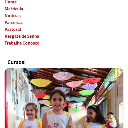
Home
Matricula
Notícias
Parcerias
Pastoral
Resgate de Senha
Trabalhe Conosco
Cursos: