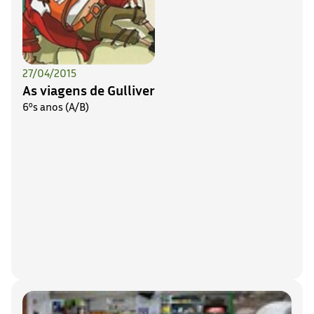
27/04/2015
As viagens de Gulliver
6ºs anos (A/B)