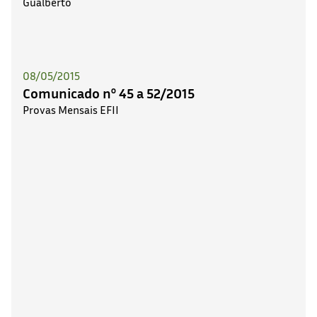
08/05/2015
Comunicado nº 45 a 52/2015
Provas Mensais EFII