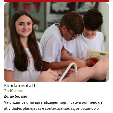
Fundamental I
7 a 10 anos
2o. ao 5o. ano
Valorizamos uma aprendizagem significativa por meio de
atividades planejadas e contextualizadas, priorizando o