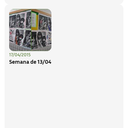
17/04/2015
Semana de 13/04