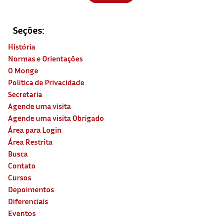
Seções:
História
Normas e Orientações
O Monge
Politica de Privacidade
Secretaria
Agende uma visita
Agende uma visita Obrigado
Área para Login
Área Restrita
Busca
Contato
Cursos
Depoimentos
Diferenciais
Eventos