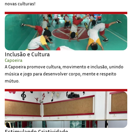
novas culturas!
Inclusão e Cultura
Capoeira
A Capoeira promove cultura, movimento e inclusão, unindo
música e jogo para desenvolver corpo, mente e respeito
mútuo.
Estimulando Criatividade