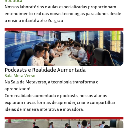
Robótica
Nossos laboratórios e aulas especializadas proporcionam
entendimento real das novas tecnologias para alunos desde
o ensino infantil até o 2o. grau
Podcasts e Realidade Aumentada
Sala Meta Verso
Na Sala de Metaverso, a tecnologia transforma o
aprendizado!
Com realidade aumentada e podcasts, nossos alunos
exploram novas formas de aprender, criar e compartilhar
ideias de maneira interativa e inovadora.