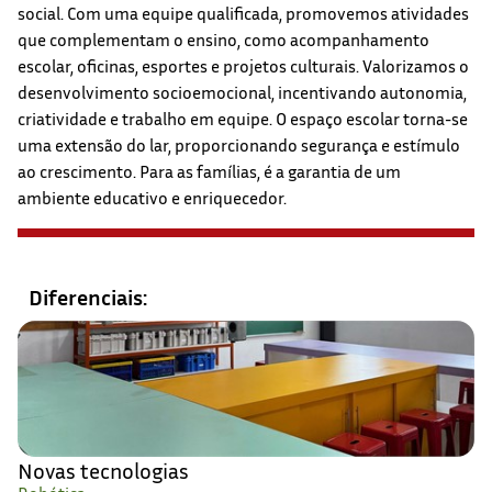
social. Com uma equipe qualificada, promovemos atividades
que complementam o ensino, como acompanhamento
escolar, oficinas, esportes e projetos culturais. Valorizamos o
desenvolvimento socioemocional, incentivando autonomia,
criatividade e trabalho em equipe. O espaço escolar torna-se
uma extensão do lar, proporcionando segurança e estímulo
ao crescimento. Para as famílias, é a garantia de um
ambiente educativo e enriquecedor.
Diferenciais:
Novas tecnologias