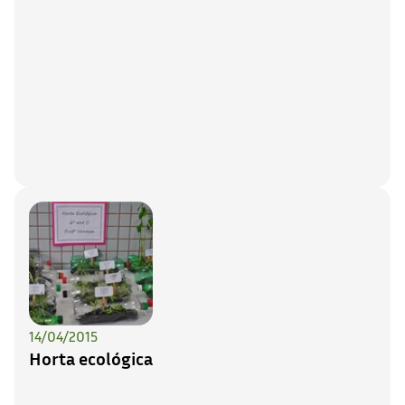
14/04/2015
Horta ecológica