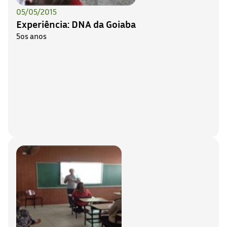
05/05/2015
Experiência: DNA da Goiaba
5os anos