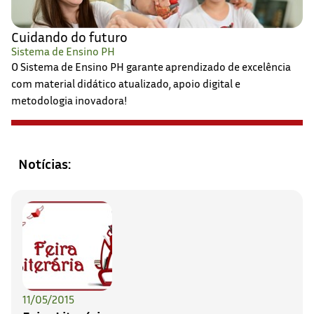
Cuidando do futuro
Sistema de Ensino PH
O Sistema de Ensino PH garante aprendizado de excelência
com material didático atualizado, apoio digital e
metodologia inovadora!
Notícias:
11/05/2015