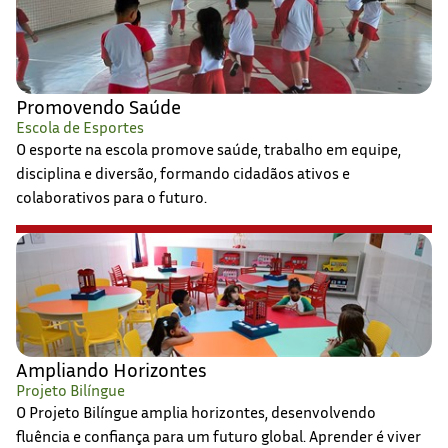
Promovendo Saúde
Escola de Esportes
O esporte na escola promove saúde, trabalho em equipe,
disciplina e diversão, formando cidadãos ativos e
colaborativos para o futuro.
Ampliando Horizontes
Projeto Bilíngue
O Projeto Bilíngue amplia horizontes, desenvolvendo
fluência e confiança para um futuro global. Aprender é viver