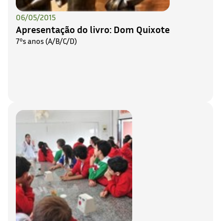
06/05/2015
Apresentação do livro: Dom Quixote
7ºs anos (A/B/C/D)