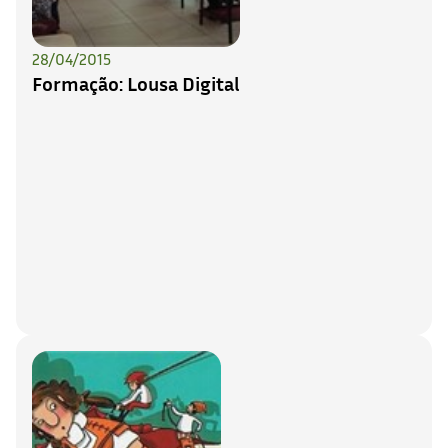
28/04/2015
Formação: Lousa Digital