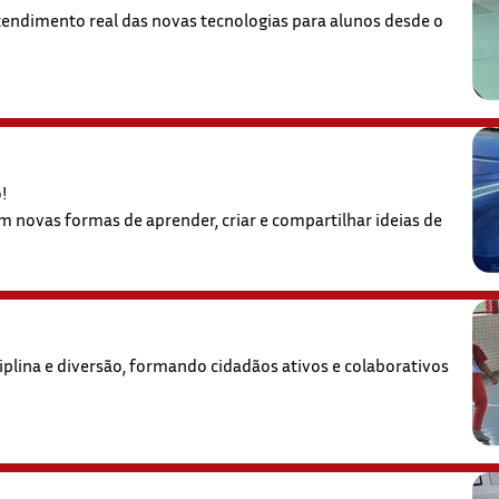
tendimento real das novas tecnologias para alunos desde o
o!
 novas formas de aprender, criar e compartilhar ideias de
iplina e diversão, formando cidadãos ativos e colaborativos