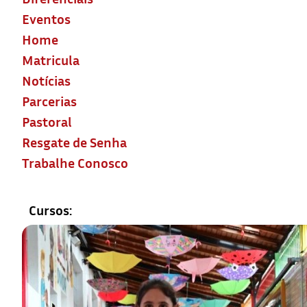
Eventos
Home
Matricula
Notícias
Parcerias
Pastoral
Resgate de Senha
Trabalhe Conosco
Cursos: