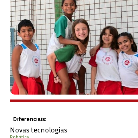
Diferenciais:
Novas tecnologias
Robótica