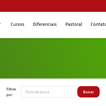
Cursos
Diferenciais
Pastoral
Contat
Filtrar
por: