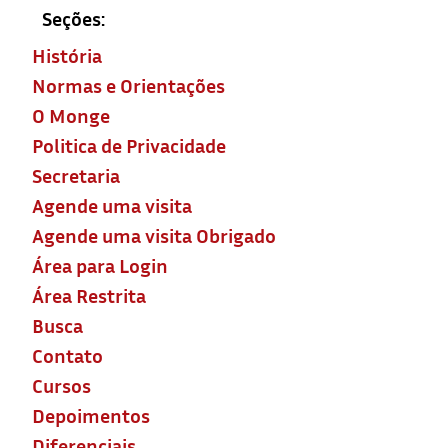
Seções:
História
Normas e Orientações
O Monge
Politica de Privacidade
Secretaria
Agende uma visita
Agende uma visita Obrigado
Área para Login
Área Restrita
Busca
Contato
Cursos
Depoimentos
Diferenciais