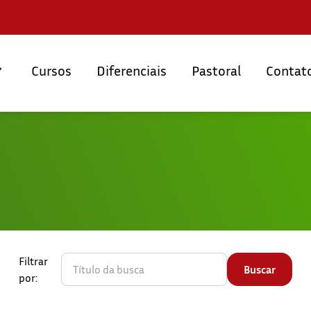
Cursos
Diferenciais
Pastoral
Contat
Filtrar
por: