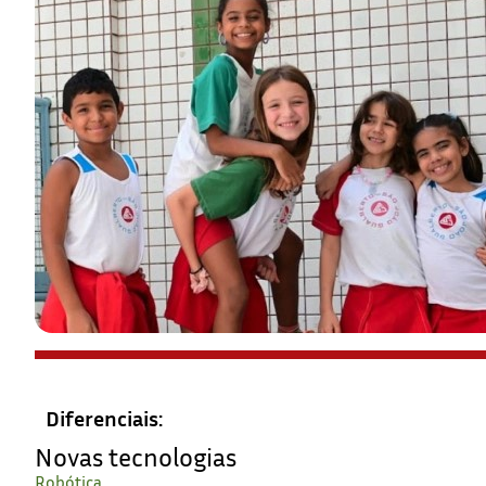
Diferenciais:
Novas tecnologias
Robótica