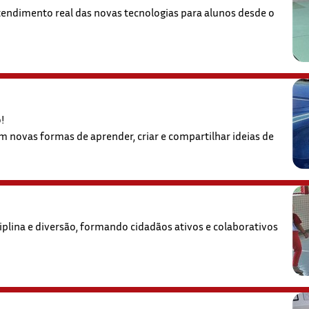
tendimento real das novas tecnologias para alunos desde o
o!
 novas formas de aprender, criar e compartilhar ideias de
iplina e diversão, formando cidadãos ativos e colaborativos