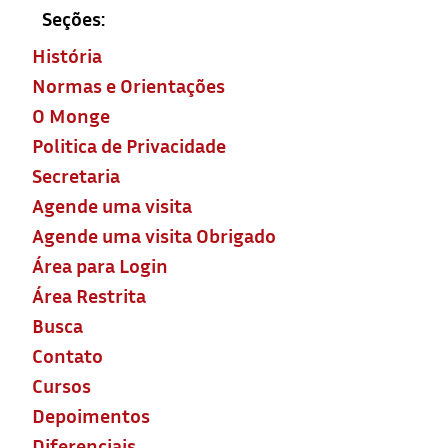
Seções:
História
Normas e Orientações
O Monge
Politica de Privacidade
Secretaria
Agende uma visita
Agende uma visita Obrigado
Área para Login
Área Restrita
Busca
Contato
Cursos
Depoimentos
Diferenciais