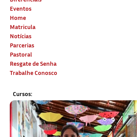
Eventos
Home
Matricula
Notícias
Parcerias
Pastoral
Resgate de Senha
Trabalhe Conosco
Cursos: